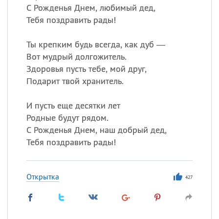
С Рожденья Днем, любимый дед,
Тебя поздравить рады!
Ты крепким будь всегда, как дуб —
Вот мудрый долгожитель.
Здоровья пусть тебе, мой друг,
Подарит твой хранитель.
И пусть еще десятки лет
Родные будут рядом.
С Рожденья Днем, наш добрый дед,
Тебя поздравить рады!
Открытка
427