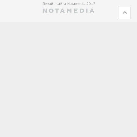
Дизайн сайта Notamedia 2017