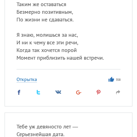
Таким же оставаться
Безмерно позитивным,
По жизни не сдаваться.
Я знаю, молишься за нас,
И ни к чему все эти речи,
Когда так хочется порой
Момент приблизить нашей встречи.
Открытка
358
Тебе уж девяносто лет —
Серьезнейшая дата.