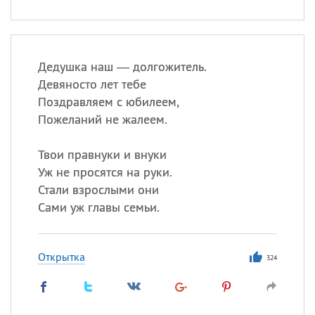
Дедушка наш — долгожитель.
Девяносто лет тебе
Поздравляем с юбилеем,
Пожеланий не жалеем.
Твои правнуки и внуки
Уж не просятся на руки.
Стали взрослыми они
Сами уж главы семьи.
Открытка
324