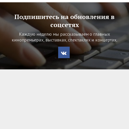
Подпишитесь на обновления в
соцсетях
Каждую неделю мы рассказываем о главных
кинопремьерах, выставках, спектаклях и концертах.