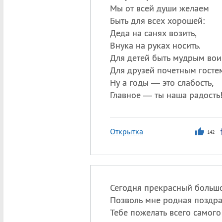
Мы от всей души желаем
Быть для всех хорошей:
Деда на санях возить,
Внука на руках носить.
Для детей быть мудрым вои
Для друзей почетным госте
Ну а годы — это слабость,
Главное — ты наша радость
Открытка
142
Сегодня прекрасный больш
Позволь мне родная поздра
Тебе пожелать всего самого