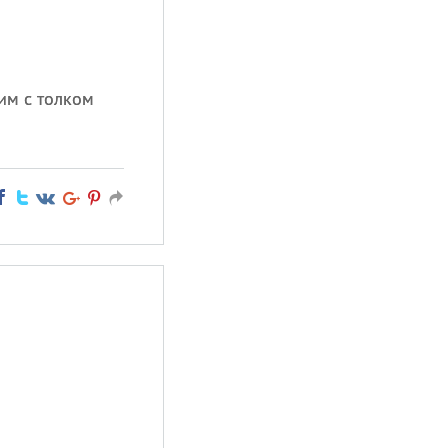
тим с толком