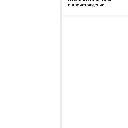
и происхождение