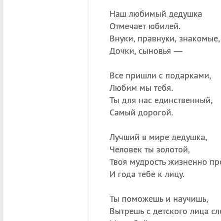
Наш любимый дедушка
Отмечает юбилей.
Внуки, правнуки, знакомые,
Дочки, сыновья —
Все пришли с подарками,
Любим мы тебя.
Ты для нас единственный,
Самый дорогой.
Лучший в мире дедушка,
Человек ты золотой,
Твоя мудрость жизненно пр
И года тебе к лицу.
Ты поможешь и научишь,
Вытрешь с детского лица сле