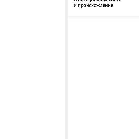
и происхождение