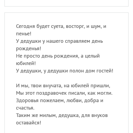
Сегодня будет суета, восторг, и шум, и
пенье!
У дедушки у нашего справляем день
рожденья!
Не просто день рождения, а целый
юбилей!
У дедушки, у дедушки полон дом гостей!
И мы, твои внучата, на юбилей пришли,
Мы этот поздравочек писали, как могли.
Здоровья пожелаем, любви, добра и
счастья.
Таким же милым, дедушка, для внуков
оставайся!