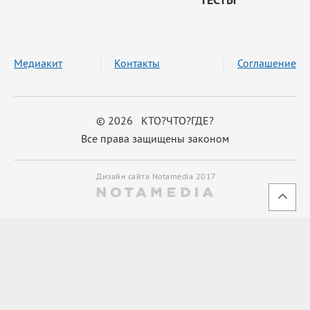
Медиакит
Контакты
Соглашение
© 2026 КТО?ЧТО?ГДЕ?
Все права защищены законом
Дизайн сайта Notamedia 2017