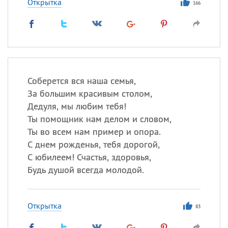
Открытка
166
Соберется вся наша семья,
За большим красивым столом,
Дедуля, мы любим тебя!
Ты помощник нам делом и словом,
Ты во всем нам пример и опора.
С днем рожденья, тебя дорогой,
С юбилеем! Счастья, здоровья,
Будь душой всегда молодой.
Открытка
83