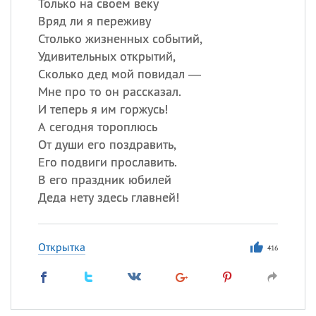
Только на своем веку
Вряд ли я переживу
Столько жизненных событий,
Удивительных открытий,
Сколько дед мой повидал —
Мне про то он рассказал.
И теперь я им горжусь!
А сегодня тороплюсь
От души его поздравить,
Его подвиги прославить.
В его праздник юбилей
Деда нету здесь главней!
Открытка
416