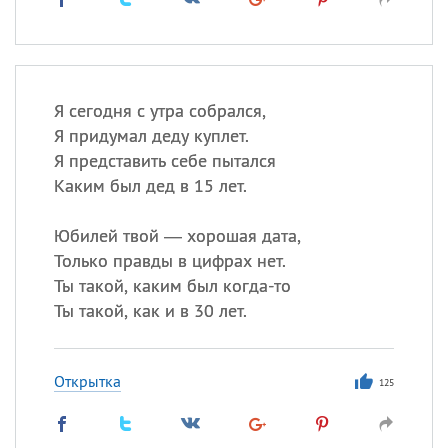
Я сегодня с утра собрался,
Я придумал деду куплет.
Я представить себе пытался
Каким был дед в 15 лет.
Юбилей твой — хорошая дата,
Только правды в цифрах нет.
Ты такой, каким был когда-то
Ты такой, как и в 30 лет.
Открытка
125