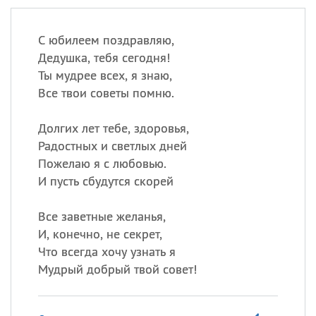
С юбилеем поздравляю,
Дедушка, тебя сегодня!
Ты мудрее всех, я знаю,
Все твои советы помню.
Долгих лет тебе, здоровья,
Радостных и светлых дней
Пожелаю я с любовью.
И пусть сбудутся скорей
Все заветные желанья,
И, конечно, не секрет,
Что всегда хочу узнать я
Мудрый добрый твой совет!