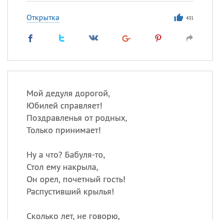
Открытка
431
Мой дедуля дорогой,
Юбилей справляет!
Поздравленья от родных,
Только принимает!
Ну а что? Бабуля-то,
Стол ему накрыла,
Он орел, почетный гость!
Распустивший крылья!
Сколько лет, не говорю,