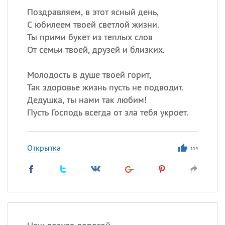
Поздравляем, в этот ясный день,
С юбилеем твоей светлой жизни.
Ты прими букет из теплых слов
От семьи твоей, друзей и близких.
Молодость в душе твоей горит,
Так здоровье жизнь пусть не подводит.
Дедушка, ты нами так любим!
Пусть Господь всегда от зла тебя укроет.
Открытка
114