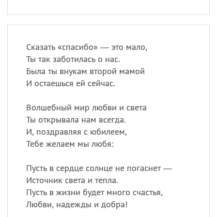
Сказать «спасибо» — это мало,
Ты так заботилась о нас.
Была ты внукам второй мамой
И остаешься ей сейчас.
Волшебный мир любви и света
Ты открывала нам всегда.
И, поздравляя с юбилеем,
Тебе желаем мы любя:
Пусть в сердце солнце не погаснет —
Источник света и тепла.
Пусть в жизни будет много счастья,
Любви, надежды и добра!