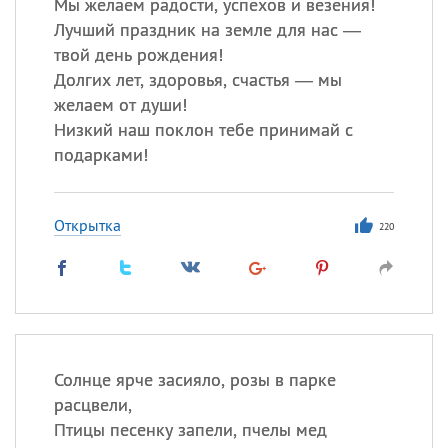
Мы желаем радости, успехов и везения!
Лучший праздник на земле для нас —
твой день рождения!
Долгих лет, здоровья, счастья — мы
желаем от души!
Низкий наш поклон тебе принимай с
подарками!
Открытка
220
Солнце ярче засияло, розы в парке
расцвели,
Птицы песенку запели, пчелы мед