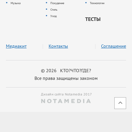
Музыка
Похудение
Технологии
Стиль
Уход
ТЕСТЫ
Медиакит
Контакты
Соглашение
© 2026 КТО?ЧТО?ГДЕ?
Все права защищены законом
Дизайн сайта Notamedia 2017