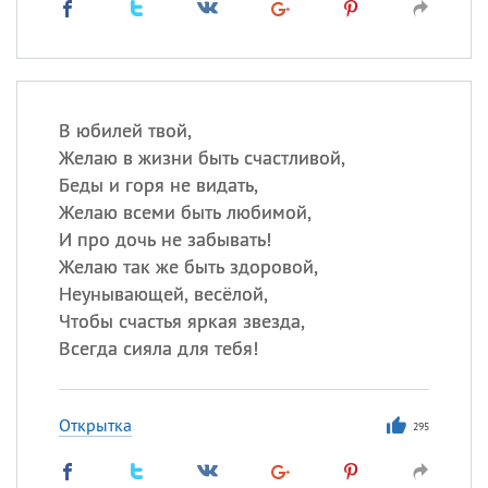
В юбилей твой,
Желаю в жизни быть счастливой,
Беды и горя не видать,
Желаю всеми быть любимой,
И про дочь не забывать!
Желаю так же быть здоровой,
Неунывающей, весёлой,
Чтобы счастья яркая звезда,
Всегда сияла для тебя!
Открытка
295