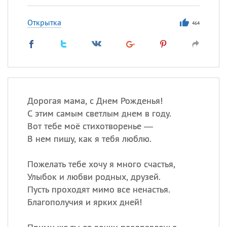
Открытка
464
Дорогая мама, с Днем Рожденья!
С этим самым светлым днем в году.
Вот тебе моё стихотворенье —
В нем пишу, как я тебя люблю.
Пожелать тебе хочу я много счастья,
Улыбок и любви родных, друзей.
Пусть проходят мимо все ненастья.
Благополучия и ярких дней!