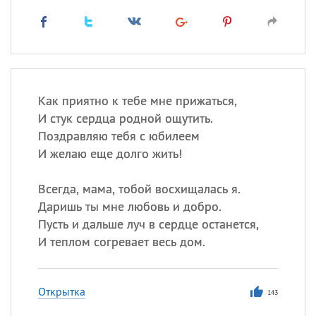
Как приятно к тебе мне прижаться,
И стук сердца родной ощутить.
Поздравляю тебя с юбилеем
И желаю еще долго жить!
Всегда, мама, тобой восхищалась я.
Даришь ты мне любовь и добро.
Пусть и дальше луч в сердце останется,
И теплом согревает весь дом.
Открытка
143