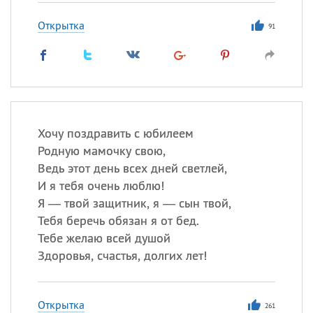
Открытка
91
Хочу поздравить с юбилеем
Родную мамочку свою,
Ведь этот день всех дней светлей,
И я тебя очень люблю!
Я — твой защитник, я — сын твой,
Тебя беречь обязан я от бед.
Тебе желаю всей душой
Здоровья, счастья, долгих лет!
Открытка
261