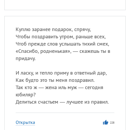
Куплю заранее подарок, спрячу,
Чтобы поздравить утром, раньше всех,
Чтоб прежде слов услышать тихий смех,
«
Спасибо, родненькая», — скажешь ты в
придачу.
И ласку, и тепло приму в ответный дар,
Как будто это ты меня поздравил.
Так кто ж — жена иль муж — сегодня
юбиляр?
Делиться счастьем — лучшее из правил.
Открытка
228