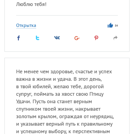
Люблю тебя!
Открытка
84
Не менее чем здоровье, счастье и успех
важна в жизни и удача. В этот день,
в твой юбилей, желаю тебе, дорогой
супруг, поймать за хвост свою Птицу
Удачи. Пусть она станет верным
спутником твоей жизни, накрывает
золотым крылом, ограждая от неурядиц,
и указывает верный путь к правильному
и успешному выбору, к перспективным