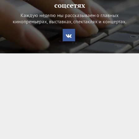
соцсетях
Каждую неделю мы рассказываем о главных
кинопремьерах, выставках, спектаклях и концертах.