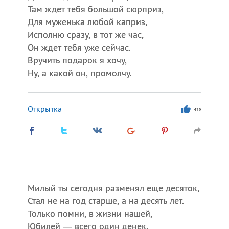
Там ждет тебя большой сюрприз,
Для муженька любой каприз,
Исполню сразу, в тот же час,
Он ждет тебя уже сейчас.
Вручить подарок я хочу,
Ну, а какой он, промолчу.
Открытка
418
Милый ты сегодня разменял еще десяток,
Стал не на год старше, а на десять лет.
Только помни, в жизни нашей,
Юбилей — всего один денек.