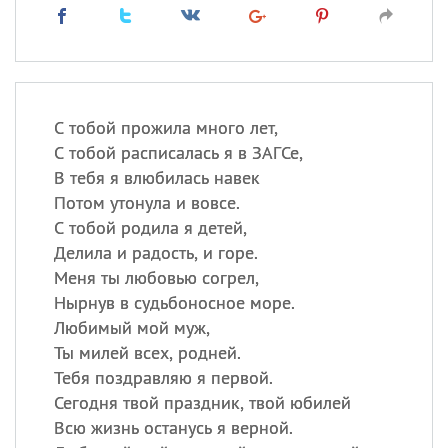
С тобой прожила много лет,
С тобой расписалась я в ЗАГСе,
В тебя я влюбилась навек
Потом утонула и вовсе.
С тобой родила я детей,
Делила и радость, и горе.
Меня ты любовью согрел,
Нырнув в судьбоносное море.
Любимый мой муж,
Ты милей всех, родней.
Тебя поздравляю я первой.
Сегодня твой праздник, твой юбилей
Всю жизнь останусь я верной.