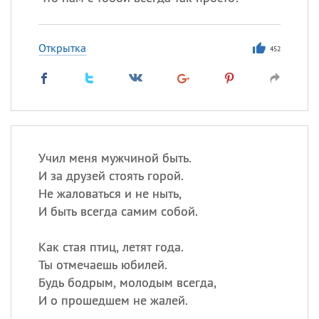
Открытка
452
Учил меня мужчиной быть.
И за друзей стоять горой.
Не жаловаться и не ныть,
И быть всегда самим собой.
Как стая птиц, летят года.
Ты отмечаешь юбилей.
Будь бодрым, молодым всегда,
И о прошедшем не жалей.