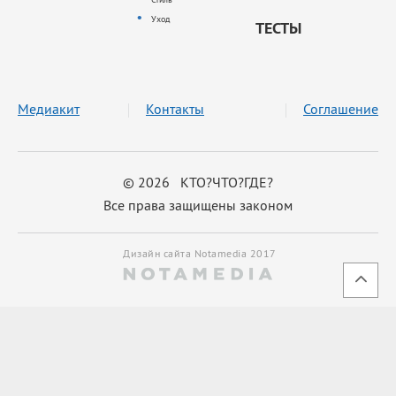
Уход
ТЕСТЫ
Медиакит
Контакты
Соглашение
© 2026 КТО?ЧТО?ГДЕ?
Все права защищены законом
Дизайн сайта Notamedia 2017