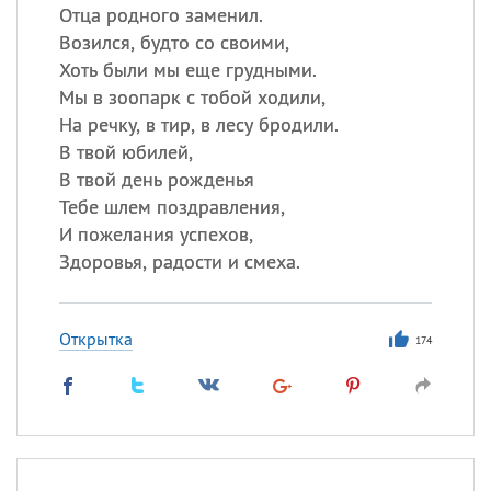
Отца родного заменил.
Возился, будто со своими,
Хоть были мы еще грудными.
Мы в зоопарк с тобой ходили,
На речку, в тир, в лесу бродили.
В твой юбилей,
В твой день рожденья
Тебе шлем поздравления,
И пожелания успехов,
Здоровья, радости и смеха.
Открытка
174