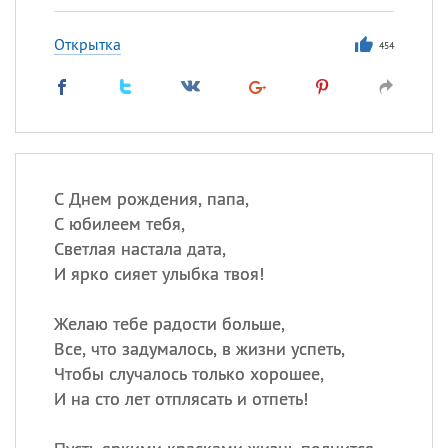
Открытка
454
С Днем рождения, папа,
С юбилеем тебя,
Светлая настала дата,
И ярко сияет улыбка твоя!
Желаю тебе радости больше,
Все, что задумалось, в жизни успеть,
Чтобы случалось только хорошее,
И на сто лет отплясать и отпеть!