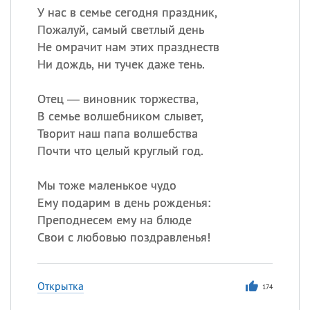
У нас в семье сегодня праздник,
Пожалуй, самый светлый день
Не омрачит нам этих празднеств
Ни дождь, ни тучек даже тень.
Отец — виновник торжества,
В семье волшебником слывет,
Творит наш папа волшебства
Почти что целый круглый год.
Мы тоже маленькое чудо
Ему подарим в день рожденья:
Преподнесем ему на блюде
Свои с любовью поздравленья!
Открытка
174