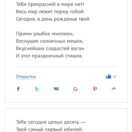
Тебя прекрасней в мире нет!
Весь мир лежит перед тобой
Сегодня, в день рожденья твой.
Прими улыбок миллион,
Веснушек солнечных мешок,
Вкуснейших сладостей вагон
И этот праздничный стишок.
Открытка
17
Тебе сегодня целых десять —
Твой самый первый юбилей.