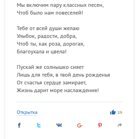
Мы включим пару классных песен,
Чтоб было нам повеселей!
Тебе от всей души желаю
Улыбок, радости, добра,
Чтоб ты, как роза, дорогая,
Благоухала и цвела!
Пускай же солнышко сияет
Лишь для тебя, в твой день рожденья
От счастья сердце замирает,
Жизнь дарит море наслаждения!
Открытка
225