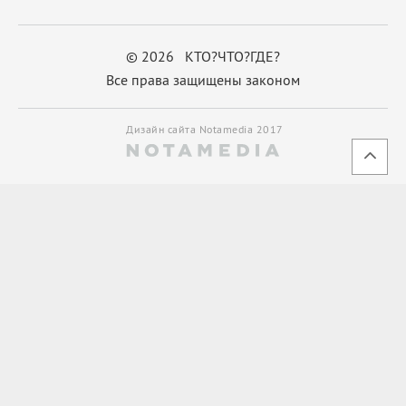
© 2026 КТО?ЧТО?ГДЕ?
Все права защищены законом
Дизайн сайта Notamedia 2017