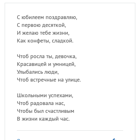
С юбилеем поздравляю,
С первою десяткой,
И желаю тебе жизни,
Как конфеты, сладкой.
Чтоб росла ты, девочка,
Красавицей и умницей,
Улыбались люди,
Чтоб встречные на улице.
Школьными успехами,
Чтоб радовала нас,
Чтобы был счастливым
В жизни каждый час.