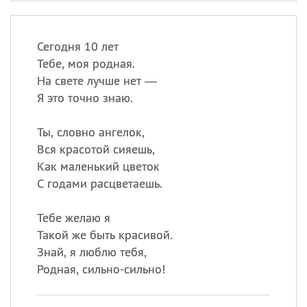
Сегодня 10 лет
Тебе, моя родная.
На свете лучше нет —
Я это точно знаю.
Ты, словно ангелок,
Вся красотой сияешь,
Как маленький цветок
С годами расцветаешь.
Тебе желаю я
Такой же быть красивой.
Знай, я люблю тебя,
Родная, сильно-сильно!