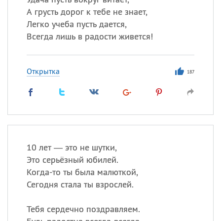
А грусть дорог к тебе не знает,
Легко учеба пусть дается,
Всегда лишь в радости живется!
Открытка
187
10 лет — это не шутки,
Это серьёзный юбилей.
Когда-то ты была малюткой,
Сегодня стала ты взрослей.
Тебя сердечно поздравляем.