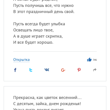
Пусть получишь все, что нужно
В этот праздничный день свой.
Пусть всегда будет улыбка
Освещать лицо твое,
А в душе играет скрипка,
И все будет хорошо.
Открытка
346
Прекрасна, как цветок весенний…
С десятым, зайка, днем рожденья!
Удача пусть вокруг витает,