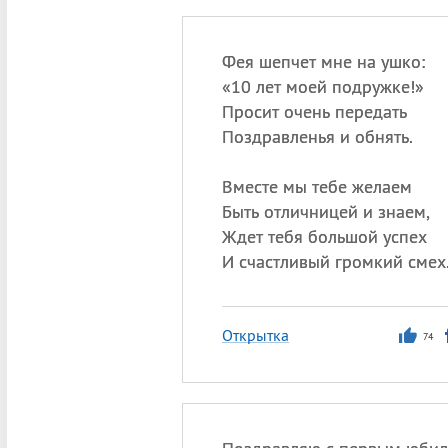
Фея шепчет мне на ушко:
«
10 лет моей подружке!»
Просит очень передать
Поздравленья и обнять.
Вместе мы тебе желаем
Быть отличницей и знаем,
Ждет тебя большой успех
И счастливый громкий смех
Открытка
74