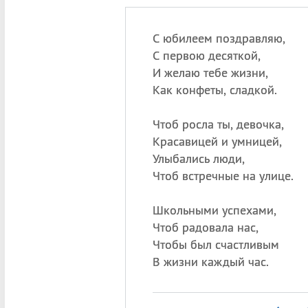
С юбилеем поздравляю,
С первою десяткой,
И желаю тебе жизни,
Как конфеты, сладкой.
Чтоб росла ты, девочка,
Красавицей и умницей,
Улыбались люди,
Чтоб встречные на улице.
Школьными успехами,
Чтоб радовала нас,
Чтобы был счастливым
В жизни каждый час.