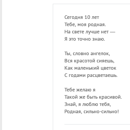
Сегодня 10 лет
Тебе, моя родная.
На свете лучше нет —
Я это точно знаю.
Ты, словно ангелок,
Вся красотой сияешь,
Как маленький цветок
С годами расцветаешь.
Тебе желаю я
Такой же быть красивой.
Знай, я люблю тебя,
Родная, сильно-сильно!