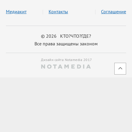
Медиакит
Контакты
Соглашение
© 2026 КТО?ЧТО?ГДЕ?
Все права защищены законом
Дизайн сайта Notamedia 2017