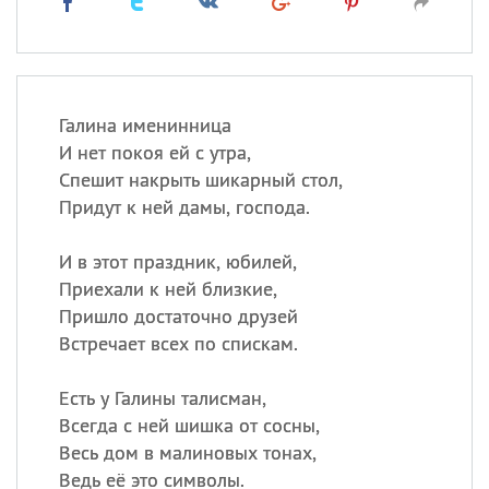
Галина именинница
И нет покоя ей с утра,
Спешит накрыть шикарный стол,
Придут к ней дамы, господа.
И в этот праздник, юбилей,
Приехали к ней близкие,
Пришло достаточно друзей
Встречает всех по спискам.
Есть у Галины талисман,
Всегда с ней шишка от сосны,
Весь дом в малиновых тонах,
Ведь её это символы.