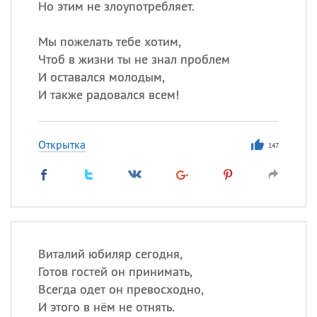
Но этим не злоупотребляет.
Мы пожелать тебе хотим,
Чтоб в жизни ты не знал проблем
И оставался молодым,
И также радовался всем!
Открытка
147
Виталий юбиляр сегодня,
Готов гостей он принимать,
Всегда одет он превосходно,
И этого в нём не отнять.