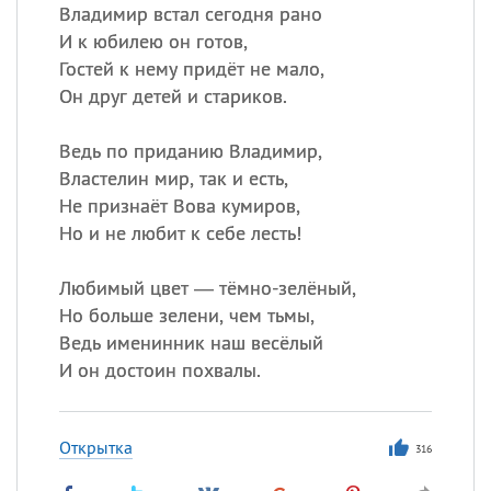
Владимир встал сегодня рано
И к юбилею он готов,
Гостей к нему придёт не мало,
Он друг детей и стариков.
Ведь по приданию Владимир,
Властелин мир, так и есть,
Не признаёт Вова кумиров,
Но и не любит к себе лесть!
Любимый цвет — тёмно-зелёный,
Но больше зелени, чем тьмы,
Ведь именинник наш весёлый
И он достоин похвалы.
Открытка
316