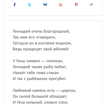
Геннадий очень благородный,
Так имя его «говорит»,
Сегодня он в костюме модном,
Ведь празднует свой юбилей!
У Гены символ — пеликан,
Геннадий также рыбу любит,
Нальёт себе пива стакан
И так с рыбёшкою пригубит.
Любимый камень есть — циркон,
Он силой большой обладает,
И Гена сильный, словно слон,