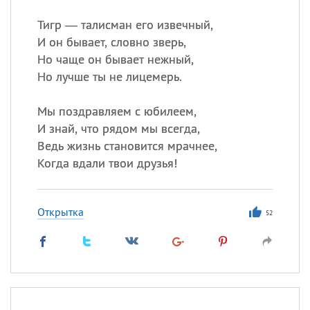
Тигр — талисман его извечный,
И он бывает, словно зверь,
Но чаще он бывает нежный,
Но лучше ты не лицемерь.
Мы поздравляем с юбилеем,
И знай, что рядом мы всегда,
Ведь жизнь становится мрачнее,
Когда вдали твои друзья!
Открытка
52