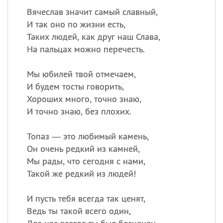
Вячеслав значит самый славный,
И так оно по жизни есть,
Таких людей, как друг наш Слава,
На пальцах можно перечесть.
Мы юбилей твой отмечаем,
И будем тосты говорить,
Хороших много, точно знаю,
И точно знаю, без плохих.
Топаз — это любимый камень,
Он очень редкий из камней,
Мы рады, что сегодня с нами,
Такой же редкий из людей!
И пусть тебя всегда так ценят,
Ведь ты такой всего один,