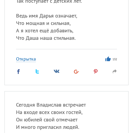
Так поступает с детских лет.
Ведь имя Дарья означает,
Что мощная и сильная,
А я хотел ещё добавить,
Что Даша наша стильная.
Открытка
132
Сегодня Владислав встречает
На входе всех своих гостей,
Он юбилей свой отмечает
И много пригласил людей.