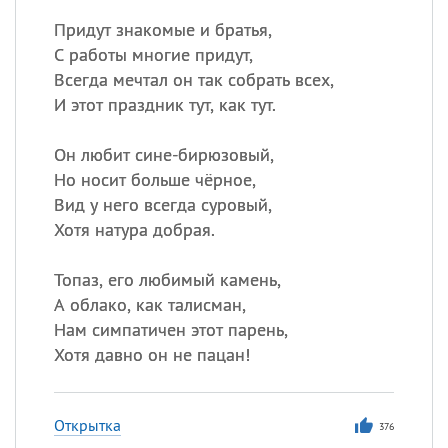
Придут знакомые и братья,
С работы многие придут,
Всегда мечтал он так собрать всех,
И этот праздник тут, как тут.
Он любит сине-бирюзовый,
Но носит больше чёрное,
Вид у него всегда суровый,
Хотя натура добрая.
Топаз, его любимый камень,
А облако, как талисман,
Нам симпатичен этот парень,
Хотя давно он не пацан!
Открытка
376