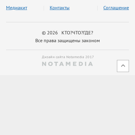
Медиакит
Контакты
Соглашение
© 2026 КТО?ЧТО?ГДЕ?
Все права защищены законом
Дизайн сайта Notamedia 2017