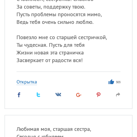
За советы, поддержку твою.
Пусть проблемы проносятся мимо,
Ведь тебя очень сильно люблю.
Повезло мне со старшей сестричкой,
Ты чудесная. Пусть для тебя
Жизни новая эта страничка
Засверкает от радости вся!
Открытка
303
Любимая моя, старшая сестра,
Сегодня с юбилеем