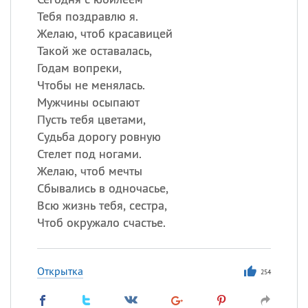
Тебя поздравлю я.
Желаю, чтоб красавицей
Такой же оставалась,
Годам вопреки,
Чтобы не менялась.
Мужчины осыпают
Пусть тебя цветами,
Судьба дорогу ровную
Стелет под ногами.
Желаю, чтоб мечты
Сбывались в одночасье,
Всю жизнь тебя, сестра,
Чтоб окружало счастье.
Открытка
254