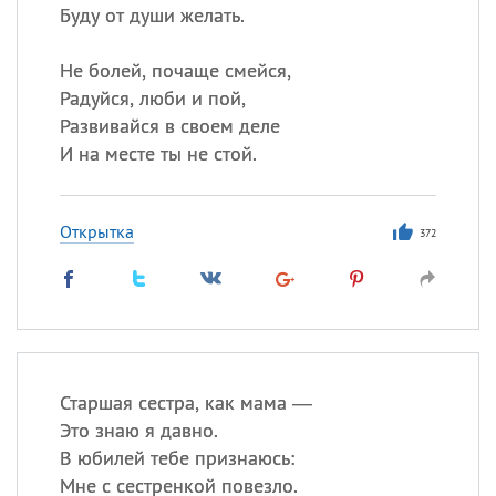
Буду от души желать.
Не болей, почаще смейся,
Радуйся, люби и пой,
Развивайся в своем деле
И на месте ты не стой.
Открытка
372
Старшая сестра, как мама —
Это знаю я давно.
В юбилей тебе признаюсь:
Мне с сестренкой повезло.