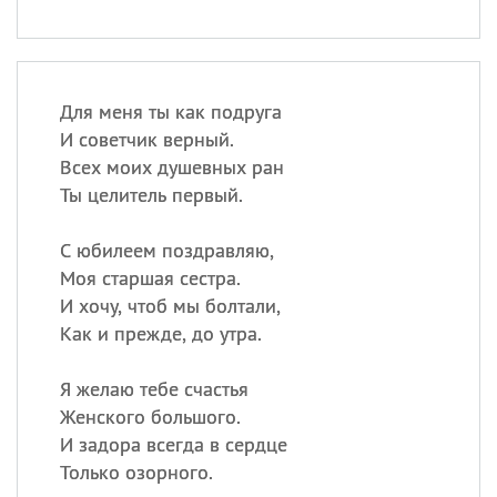
Для меня ты как подруга
И советчик верный.
Всех моих душевных ран
Ты целитель первый.
С юбилеем поздравляю,
Моя старшая сестра.
И хочу, чтоб мы болтали,
Как и прежде, до утра.
Я желаю тебе счастья
Женского большого.
И задора всегда в сердце
Только озорного.