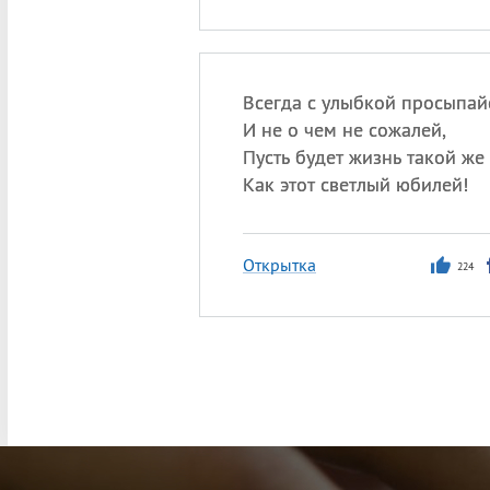
Всегда с улыбкой просыпай
И не о чем не сожалей,
Пусть будет жизнь такой же
Как этот светлый юбилей!
Открытка
224