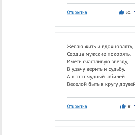
Открытка
102
Желаю жить и вдохновлять,
Сердца мужские покорять,
Иметь счастливую звезду,
В удачу верить и судьбу.
А в этот чудный юбилей
Веселой быть в кругу друзей
Открытка
85