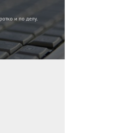
ротко и по делу.