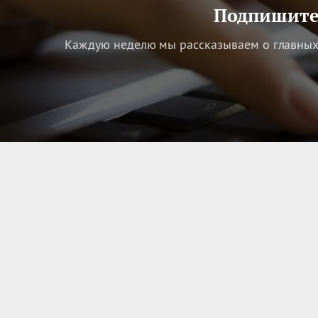
Подпишитес
Каждую неделю мы рассказываем о главных 