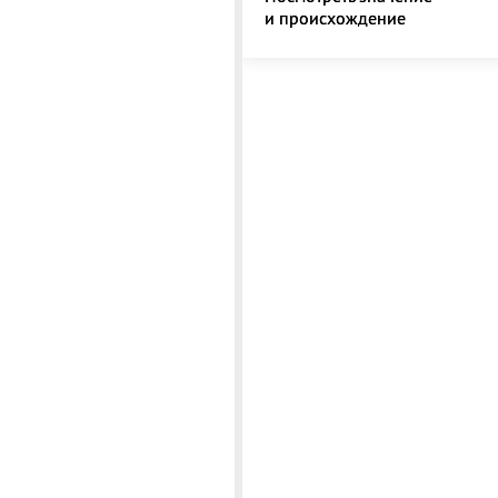
и происхождение