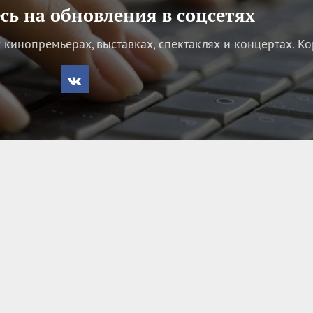
ь на обновления в соцсетях
кинопремьерах, выставках, спектаклях и концертах.
Ко