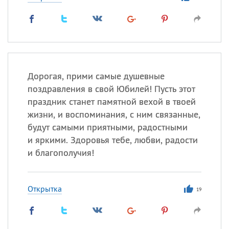
Дорогая, прими самые душевные
поздравления в свой Юбилей! Пусть этот
праздник станет памятной вехой в твоей
жизни, и воспоминания, с ним связанные,
будут самыми приятными, радостными
и яркими. Здоровья тебе, любви, радости
и благополучия!
Открытка
19