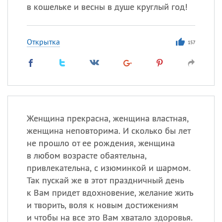
в кошельке и весны в душе круглый год!
Открытка
157
Женщина прекрасна, женщина властная,
женщина неповторима. И сколько бы лет
не прошло от ее рождения, женщина
в любом возрасте обаятельна,
привлекательна, с изюминкой и шармом.
Так пускай же в этот праздничный день
к Вам придет вдохновение, желание жить
и творить, воля к новым достижениям
и чтобы на все это Вам хватало здоровья.