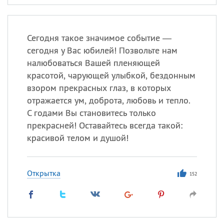
Сегодня такое значимое событие —
сегодня у Вас юбилей! Позвольте нам
налюбоваться Вашей пленяющей
красотой, чарующей улыбкой, бездонным
взором прекрасных глаз, в которых
отражается ум, доброта, любовь и тепло.
С годами Вы становитесь только
прекрасней! Оставайтесь всегда такой:
красивой телом и душой!
Открытка
152