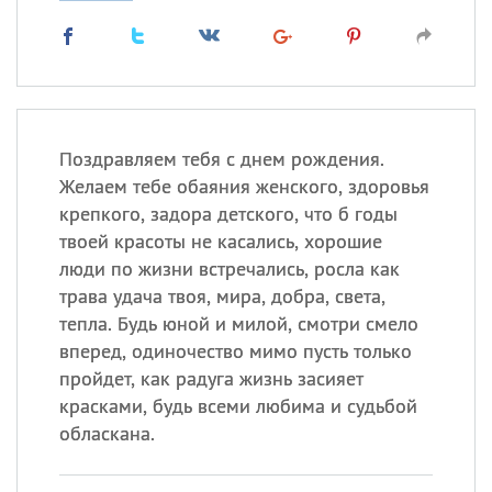
Поздравляем тебя с днем рождения.
Желаем тебе обаяния женского, здоровья
крепкого, задора детского, что б годы
твоей красоты не касались, хорошие
люди по жизни встречались, росла как
трава удача твоя, мира, добра, света,
тепла. Будь юной и милой, смотри смело
вперед, одиночество мимо пусть только
пройдет, как радуга жизнь засияет
красками, будь всеми любима и судьбой
обласкана.