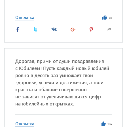
Открытка
98
Дорогая, прими от души поздравления
с Юбилеем! Пусть каждый новый юбилей
ровно в десять раз умножает твои
здоровье, успехи и достижения, а твои
красота и обаяние совершенно
не зависят от увеличивающихся цифр
на юбилейных открытках.
Открытка
106