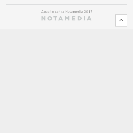
Дизайн сайта Notamedia 2017