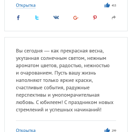
Открытка
453
Вы сегодня — как прекрасная весна,
укутанная солнечным светом, нежным
ароматом цветов, радостью, нежностью
и очарованием. Пусть вашу жизнь
наполняют только яркие краски,
счастливые события, радужные
перспективы и умопомрачительная
любовь. С юбилеем! С праздником новых
стремлений и успешных начинаний!
Открытка
299