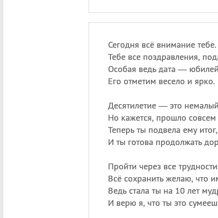
Сегодня всё внимание тебе.
Тебе все поздравления, под
Особая ведь дата — юбилей
Его отметим весело и ярко.
Десятилетие — это немалый
Но кажется, прошло совсем
Теперь ты подвела ему итог,
И ты готова продолжать дор
Пройти через все трудности
Всё сохранить желаю, что и
Ведь стала ты на 10 лет муд
И верю я, что ты это сумееш