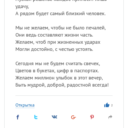
удачу,
А рядом будет самый близкий человек.
Мы не желаем, чтобы не было печалей,
Они ведь составляют жизни часть.
Желаем, чтоб при жизненных ударах
Могли достойно, с честью устоять.
Сегодня мы не будем считать свечек,
Цветов в букетах, цифр в паспортах.
Желаем миллион улыбок в этот вечер,
Быть мудрой, доброй, радостной всегда!
Открытка
2