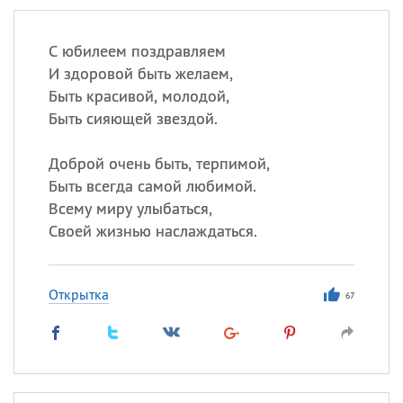
С юбилеем поздравляем
И здоровой быть желаем,
Быть красивой, молодой,
Быть сияющей звездой.
Доброй очень быть, терпимой,
Быть всегда самой любимой.
Всему миру улыбаться,
Своей жизнью наслаждаться.
Открытка
67