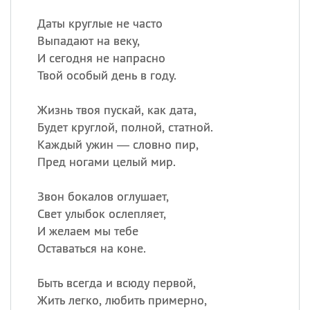
Даты круглые не часто
Выпадают на веку,
И сегодня не напрасно
Твой особый день в году.
Жизнь твоя пускай, как дата,
Будет круглой, полной, статной.
Каждый ужин — словно пир,
Пред ногами целый мир.
Звон бокалов оглушает,
Свет улыбок ослепляет,
И желаем мы тебе
Оставаться на коне.
Быть всегда и всюду первой,
Жить легко, любить примерно,