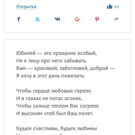
Открытка
375
Юбилей — это праздник особый,
Не к лицу про него забывать.
Вам — красивой, заботливой, доброй —
Я хочу в этот день пожелать:
Чтобы сердце любовью горело
И в глазах не погас огонек,
Чтобы солнце теплом Вас согрело
И высоким чтоб был Ваш полет.
Будьте счастливы, будьте любимы