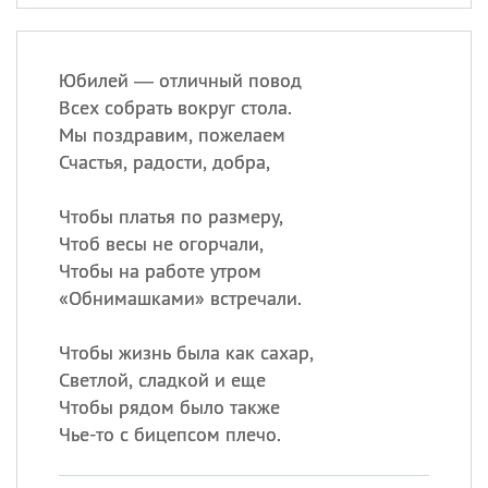
Юбилей — отличный повод
Всех собрать вокруг стола.
Мы поздравим, пожелаем
Счастья, радости, добра,
Чтобы платья по размеру,
Чтоб весы не огорчали,
Чтобы на работе утром
«
Обнимашками» встречали.
Чтобы жизнь была как сахар,
Светлой, сладкой и еще
Чтобы рядом было также
Чье-то с бицепсом плечо.