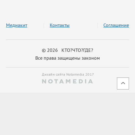
Медиакит
Контакты
Соглашение
© 2026 КТО?ЧТО?ГДЕ?
Все права защищены законом
Дизайн сайта Notamedia 2017