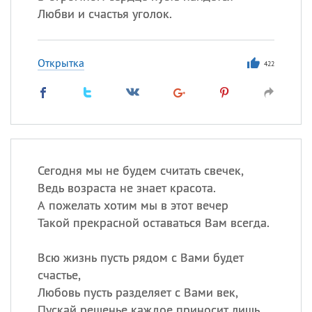
Любви и счастья уголок.
Открытка
422
Сегодня мы не будем считать свечек,
Ведь возраста не знает красота.
А пожелать хотим мы в этот вечер
Такой прекрасной оставаться Вам всегда.
Всю жизнь пусть рядом с Вами будет
счастье,
Любовь пусть разделяет с Вами век,
Пускай решенье каждое приносит лишь