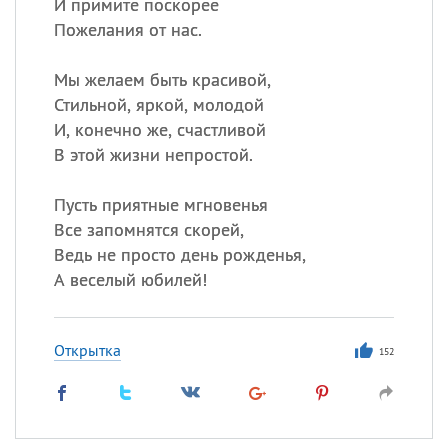
И примите поскорее
Пожелания от нас.
Мы желаем быть красивой,
Стильной, яркой, молодой
И, конечно же, счастливой
В этой жизни непростой.
Пусть приятные мгновенья
Все запомнятся скорей,
Ведь не просто день рожденья,
А веселый юбилей!
Открытка
152