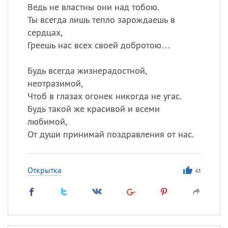
Ведь не властны они над тобою.
Ты всегда лишь тепло зарождаешь в
сердцах,
Греешь нас всех своей добротою…
Будь всегда жизнерадостной,
неотразимой,
Чтоб в глазах огонек никогда не угас.
Будь такой же красивой и всеми
любимой,
От души принимай поздравления от нас.
Открытка
63