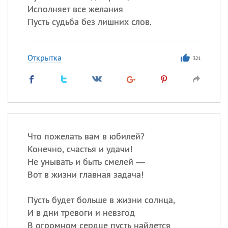
Исполняет все желания
Пусть судьба без лишних слов.
Открытка
321
Что пожелать вам в юбилей?
Конечно, счастья и удачи!
Не унывать и быть смелей —
Вот в жизни главная задача!
Пусть будет больше в жизни солнца,
И в дни тревоги и невзгод
В огромном сердце пусть найдется