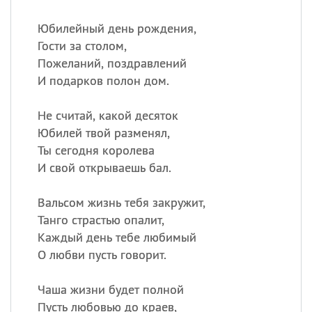
Юбилейный день рождения,
Гости за столом,
Пожеланий, поздравлений
И подарков полон дом.
Не считай, какой десяток
Юбилей твой разменял,
Ты сегодня королева
И свой открываешь бал.
Вальсом жизнь тебя закружит,
Танго страстью опалит,
Каждый день тебе любимый
О любви пусть говорит.
Чаша жизни будет полной
Пусть любовью до краев,