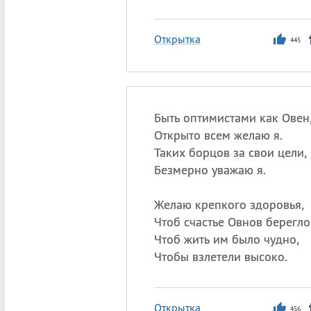
Открытка
445
Быть оптимистами как Овен
Открыто всем желаю я.
Таких борцов за свои цели,
Безмерно уважаю я.
Желаю крепкого здоровья,
Чтоб счастье Овнов берегло
Чтоб жить им было чудно,
Чтобы взлетели высоко.
Открытка
456