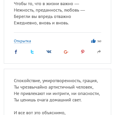
Чтобы то, что в жизни важно —
Нежность, преданность, любовь —
Берегли вы впредь отважно
Ежедневно, вновь и вновь.
Открытка
360
Спокойствие, умиротворенность, грация,
Ты чрезвычайно артистичный человек,
Не привлекают ни интриги, ни опасности,
Ты ценишь очага домашний свет.
И все вот это объяснимо,