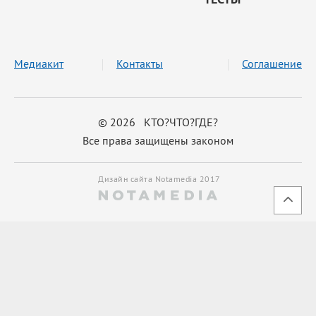
Медиакит
Контакты
Соглашение
© 2026 КТО?ЧТО?ГДЕ?
Все права защищены законом
Дизайн сайта Notamedia 2017