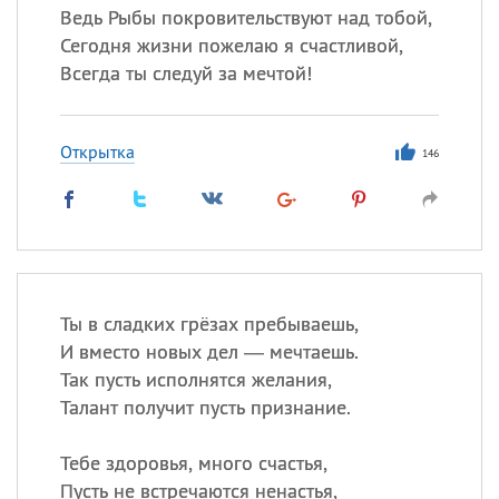
Ведь Рыбы покровительствуют над тобой,
Сегодня жизни пожелаю я счастливой,
Всегда ты следуй за мечтой!
Открытка
146
Ты в сладких грёзах пребываешь,
И вместо новых дел — мечтаешь.
Так пусть исполнятся желания,
Талант получит пусть признание.
Тебе здоровья, много счастья,
Пусть не встречаются ненастья,