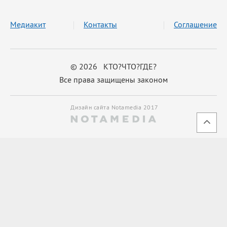
Медиакит
Контакты
Соглашение
© 2026 КТО?ЧТО?ГДЕ?
Все права защищены законом
Дизайн сайта Notamedia 2017