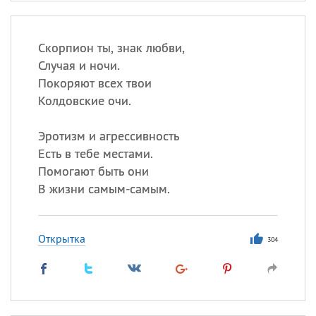
Скорпион ты, знак любви,
Случая и ночи.
Покоряют всех твои
Колдовские очи.
Эротизм и агрессивность
Есть в тебе местами.
Помогают быть они
В жизни самым-самым.
Открытка
304