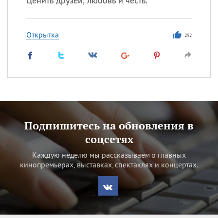
Ценить друзей, любовь и честь.
Открытка
292
Подпишитесь на обновления в
соцсетях
Каждую неделю мы рассказываем о главных
кинопремьерах, выставках, спектаклях и концертах.