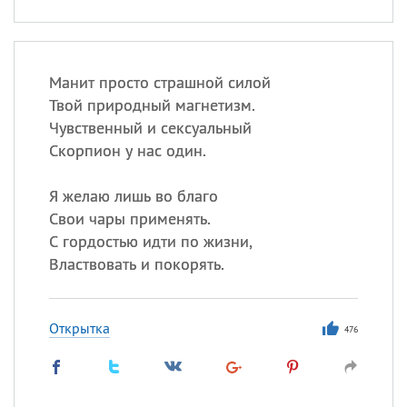
Манит просто страшной силой
Твой природный магнетизм.
Чувственный и сексуальный
Скорпион у нас один.
Я желаю лишь во благо
Свои чары применять.
С гордостью идти по жизни,
Властвовать и покорять.
Открытка
476