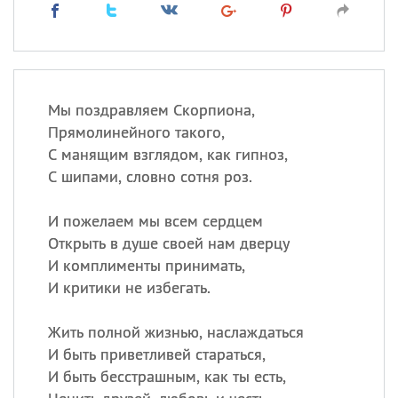
Мы поздравляем Скорпиона,
Прямолинейного такого,
С манящим взглядом, как гипноз,
С шипами, словно сотня роз.
И пожелаем мы всем сердцем
Открыть в душе своей нам дверцу
И комплименты принимать,
И критики не избегать.
Жить полной жизнью, наслаждаться
И быть приветливей стараться,
И быть бесстрашным, как ты есть,