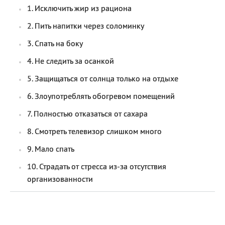
1. Исключить жир из рациона
2. Пить напитки через соломинку
3. Спать на боку
4. Не следить за осанкой
5. Защищаться от солнца только на отдыхе
6. Злоупотреблять обогревом помещений
7. Полностью отказаться от сахара
8. Смотреть телевизор слишком много
9. Мало спать
10. Страдать от стресса из-за отсутствия
организованности