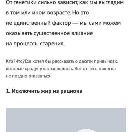
От генетики сильно зависит, как мы выглядим
в том или ином возрасте. Но это
не единственный фактор — мы сами можем
оказывать существенное влияние
на процессы старения.
Кто?Что?Где хотел бы рассказать о десяти привычках,
которые крадут у нас молодость. Вот от чего никогда
не поздно отказаться.
1. Исключить жир из рациона