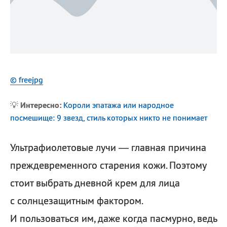
© freejpg
💡
Интересно:
Короли эпатажа или народное
посмешище: 9 звезд, стиль которых никто не понимает
Ультрафиолетовые лучи — главная причина
преждевременного старения кожи. Поэтому
стоит выбрать дневной крем для лица
с солнцезащитным фактором.
И пользоваться им, даже когда пасмурно, ведь