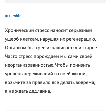
© tumblr
Хронический стресс наносит серьезный
ущерб клеткам, нарушая их регенерацию.
Организм быстрее изнашивается и стареет.
Часто стресс порождаем мы сами своей
неорганизованностью. Чтобы понизить
уровень переживаний в своей жизни,
возьмите за правило все делать вовремя,
а не ждать дедлайна.