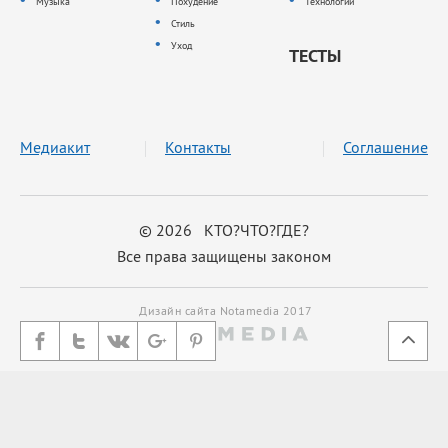
Музыка
Похудение
Технологии
Стиль
Уход
ТЕСТЫ
Медиакит
Контакты
Соглашение
© 2026 КТО?ЧТО?ГДЕ?
Все права защищены законом
Дизайн сайта Notamedia 2017