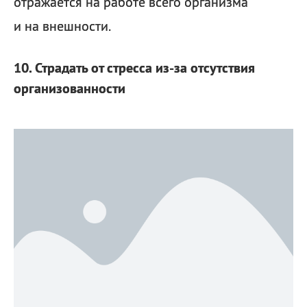
отражается на работе всего организма
и на внешности.
10. Страдать от стресса из-за отсутствия
организованности