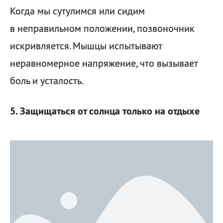
Когда мы сутулимся или сидим
в неправильном положении, позвоночник
искривляется. Мышцы испытывают
неравномерное напряжение, что вызывает
боль и усталость.
5. Защищаться от солнца только на отдыхе