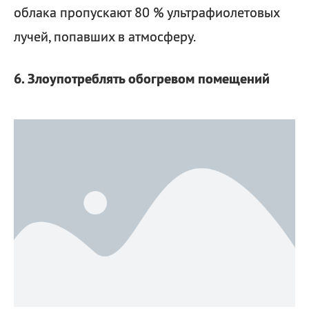
облака пропускают 80 % ультрафиолетовых
лучей, попавших в атмосферу.
6. Злоупотреблять обогревом помещений