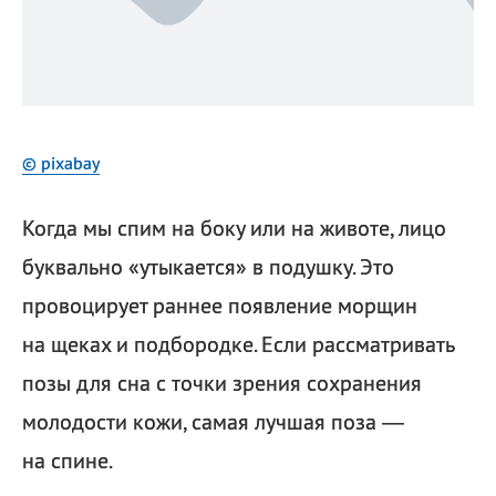
© pixabay
Когда мы спим на боку или на животе, лицо
буквально «утыкается» в подушку. Это
провоцирует раннее появление морщин
на щеках и подбородке. Если рассматривать
позы для сна с точки зрения сохранения
молодости кожи, самая лучшая поза —
на спине.