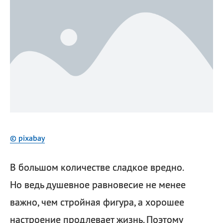
© pixabay
В большом количестве сладкое вредно.
Но ведь душевное равновесие не менее
важно, чем стройная фигура, а хорошее
настроение продлевает жизнь. Поэтому