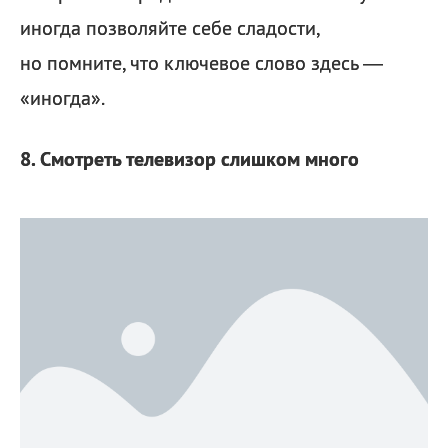
иногда позволяйте себе сладости,
но помните, что ключевое слово здесь —
«иногда».
8. Смотреть телевизор слишком много