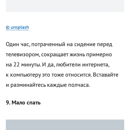
© unsplash
Один час, потраченный на сидение перед
телевизором, сокращает жизнь примерно
на 22 минуты. И да, любители интернета,
к компьютеру это тоже относится. Вставайте
и разминайтесь каждые полчаса.
9. Мало спать