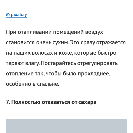
© pixabay
При отапливании помещений воздух
становится очень сухим. Это сразу отражается
на наших волосах и коже, которые быстро
теряют влагу. Постарайтесь отрегулировать
отопление так, чтобы было прохладнее,
особенно в спальне.
7. Полностью отказаться от сахара