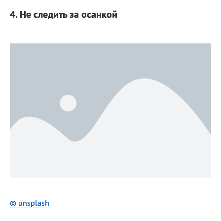
4. Не следить за осанкой
© unsplash