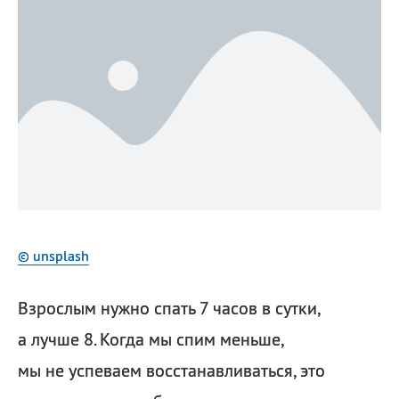
© unsplash
Взрослым нужно спать 7 часов в сутки,
а лучше 8. Когда мы спим меньше,
мы не успеваем восстанавливаться, это