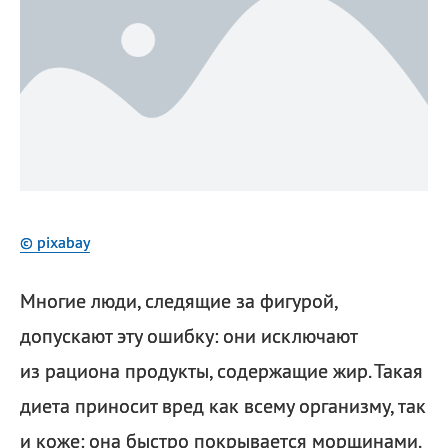
© pixabay
Многие люди, следящие за фигурой,
допускают эту ошибку: они исключают
из рациона продукты, содержащие жир. Такая
диета приносит вред как всему организму, так
и коже: она быстро покрывается морщинами.