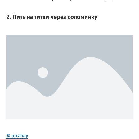
2. Пить напитки через соломинку
© pixabay