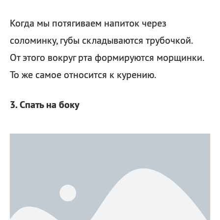
Когда мы потягиваем напиток через
соломинку, губы складываются трубочкой.
От этого вокруг рта формируются морщинки.
То же самое относится к курению.
3. Спать на боку