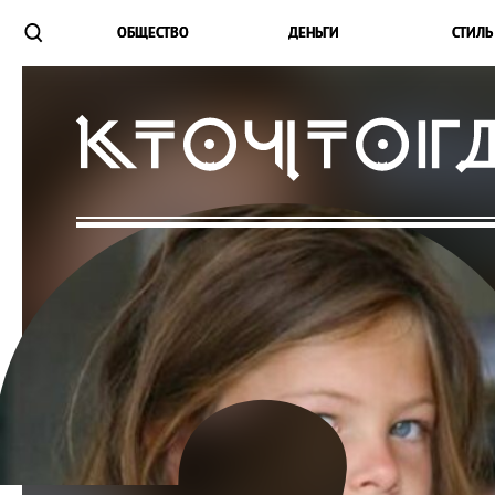
ОБЩЕСТВО
ДЕНЬГИ
СТИЛЬ