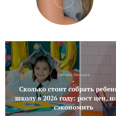
Светлана Лисицына
Сколько стоит собрать ребен
школу в 2026 году: рост цен, н
сэкономить