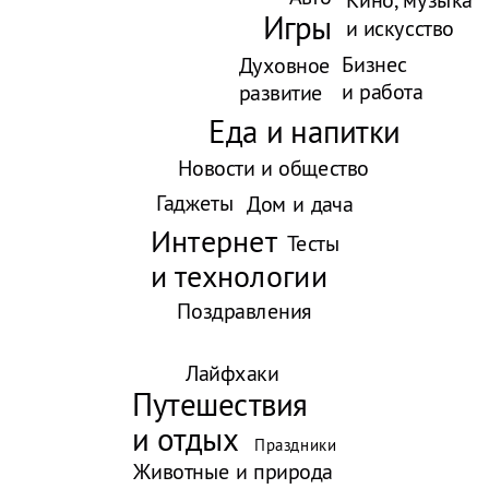
Игры
и искусство
Бизнес
Духовное
и работа
развитие
Еда и напитки
Новости и общество
Гаджеты
Дом и дача
Интернет
Тесты
и технологии
Поздравления
Лайфхаки
Путешествия
и отдых
Праздники
Животные и природа