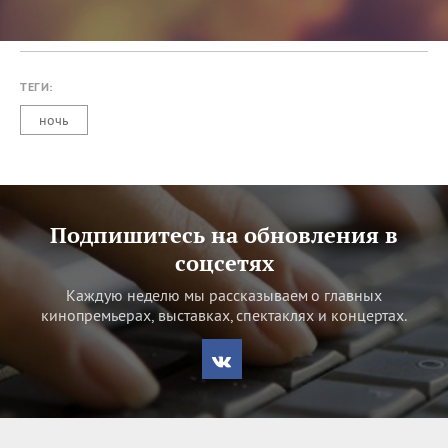
ТЕГИ:
ночь
Подпишитесь на обновления в
соцсетях
Каждую неделю мы рассказываем о главных
кинопремьерах, выставках, спектаклях и концертах.