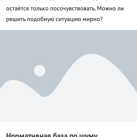
остаётся только посочувствовать. Можно ли
решить подобную ситуацию мирно?
Нормативная база по шуму