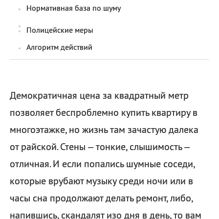
Нормативная база по шуму
Полицейские меры
Алгоритм действий
Демократичная цена за квадратный метр
позволяет беспроблемно купить квартиру в
многоэтажке, но жизнь там зачастую далека
от райской. Стены – тонкие, слышимость –
отличная. И если попались шумные соседи,
которые врубают музыку среди ночи или в
часы сна продолжают делать ремонт, либо,
напившись, скандалят изо дня в день, то вам