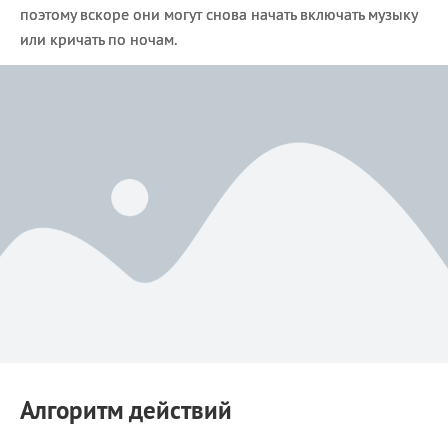
поэтому вскоре они могут снова начать включать музыку
или кричать по ночам.
Алгоритм действий