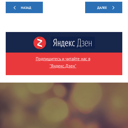
НАЗАД
ДАЛЕЕ
Подпишитесь и читайте нас в
"Яндекс.Дзен"