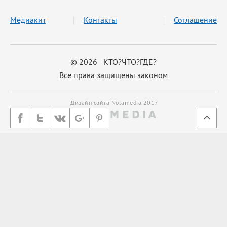
Медиакит
Контакты
Соглашение
© 2026 КТО?ЧТО?ГДЕ?
Все права защищены законом
Дизайн сайта Notamedia 2017