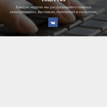
Каждую неделю мы рассказываем о главных
кинопремьерах, выставках, спектаклях и концертах.