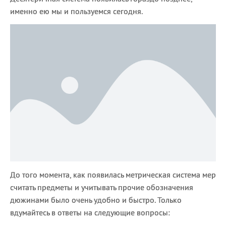
именно ею мы и пользуемся сегодня.
До того момента, как появилась метрическая система мер
считать предметы и учитывать прочие обозначения
дюжинами было очень удобно и быстро. Только
вдумайтесь в ответы на следующие вопросы: