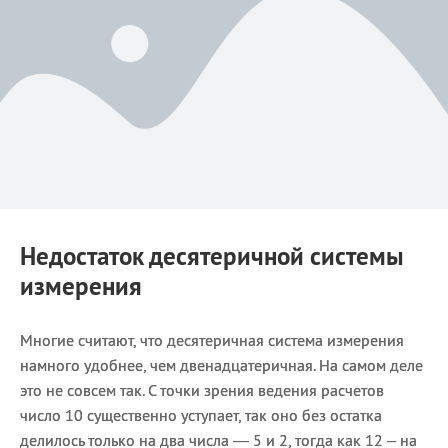
Недостаток десятеричной системы
измерения
Многие считают, что десятеричная система измерения
намного удобнее, чем двенадцатеричная. На самом деле
это не совсем так. С точки зрения ведения расчетов
число 10 существенно уступает, так оно без остатка
делилось только на два числа — 5 и 2, тогда как 12 – на