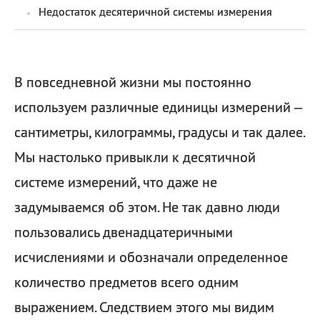
Недостаток десятеричной системы измерения
В повседневной жизни мы постоянно
используем различные единицы измерений –
сантиметры, килограммы, градусы и так далее.
Мы настолько привыкли к десятичной
системе измерений, что даже не
задумываемся об этом. Не так давно люди
пользовались двенадцатеричными
исчислениями и обозначали определенное
количество предметов всего одним
выражением. Следствием этого мы видим