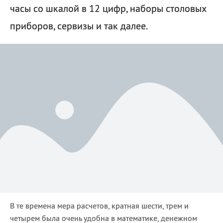
часы со шкалой в 12 цифр, наборы столовых
приборов, сервизы и так далее.
В те времена мера расчетов, кратная шести, трем и
четырем была очень удобна в математике, денежном