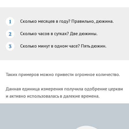
Сколько месяцев в году? Правильно, дюжина.
Сколько часов в сутках? Две дюжины.
Сколько минут в одном часе? Пять дюжин.
Таких примеров можно привести огромное количество.
Данная единица измерения получила одобрение церкви
и активно использовалась в далекие времена.