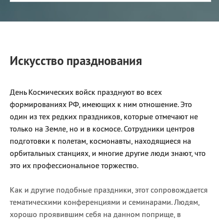
Искусство празднования
День Космических войск празднуют во всех
формированиях РФ, имеющих к ним отношение. Это
один из тех редких праздников, которые отмечают не
только на Земле, но и в космосе. Сотрудники центров
подготовки к полетам, космонавты, находящиеся на
орбитальных станциях, и многие другие люди знают, что
это их профессиональное торжество.
Как и другие подобные праздники, этот сопровождается
тематическими конференциями и семинарами. Людям,
хорошо проявившим себя на данном поприще, в