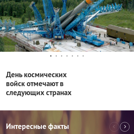
День космических
войск отмечают в
следующих странах
Интересные факты