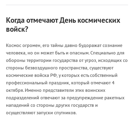
Когда отмечают День космических
войск?
Космос огромен, его тайны давно будоражат сознание
человека, но он может быть и опасным. Специально для
обороны территории государства от угроз, исходящих со
стороны безвоздушного пространства, существуют
космические войска РФ, у которых есть собственный
профессиональный праздник, который отмечают 4
октября. Именно представители этих воинских
подразделений отвечают за предупреждение ракетных
нападений со стороны других государств и
осуществляют запуски спутников.