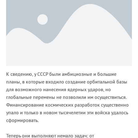
К сведению, у СССР были амбициозные и большие
планы, в которые входило создание орбитальной базы
для возможного нанесения ядерных ударов, но
глобальные перемены не позволили им осуществиться.
Финансирование космических разработок существенно
упало и только в новом тысячелетии эти войска удалось
сформировать.
Теперь они выполняют немало задач: от