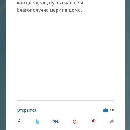
каждое дело, пусть счастье и
благополучие царит в доме.
Открытка
341