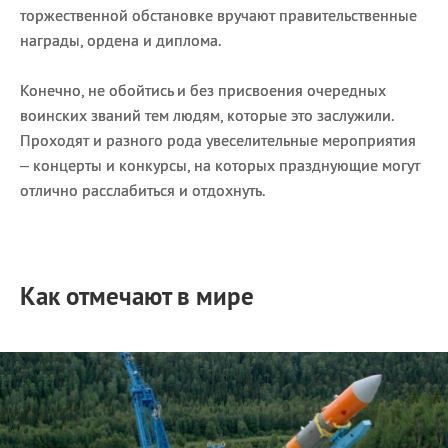
торжественной обстановке вручают правительственные
награды, ордена и диплома.
Конечно, не обойтись и без присвоения очередных
воинских званий тем людям, которые это заслужили.
Проходят и разного рода увеселительные мероприятия
– концерты и конкурсы, на которых празднующие могут
отлично расслабиться и отдохнуть.
Как отмечают в мире