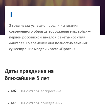
1
2 года назад успешно прошли испытания
современного образца вооружения этих войск –
первой российской тяжелой ракеты-носителя
«Ангара». Со временем она полностью заменит
существующие модели класса «Протон».
Даты праздника на
ближайшие 5 лет
2026
04 октября
воскресенье
2027
04 октября
понедельник