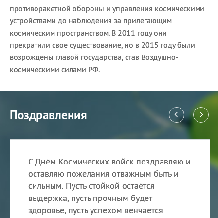
противоракетной обороны и управления космическими
устройствами до наблюдения за прилегающим
космическим пространством. В 2011 году они
прекратили свое существование, но в 2015 году были
возрождены главой государства, став Воздушно-
космическими силами РФ.
Поздравления
С Днём Космических войск поздравляю и
оставляю пожелания отважным быть и
сильным. Пусть стойкой остаётся
выдержка, пусть прочным будет
здоровье, пусть успехом венчается