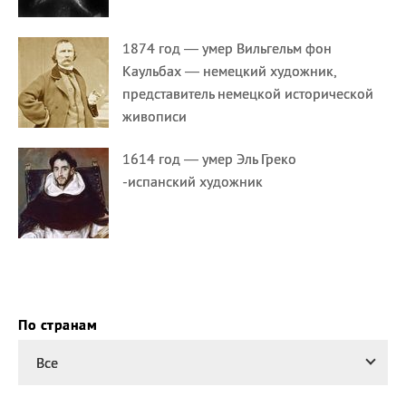
1874 год — умер Вильгельм фон
Каульбах — немецкий художник,
представитель немецкой исторической
живописи
1614 год — умер Эль Греко
-испанский художник
По странам
Все