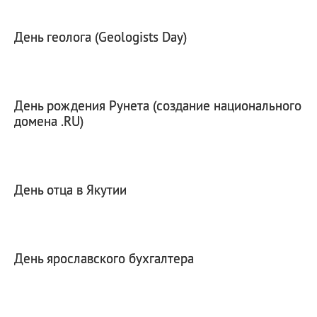
День геолога (Geologists Day)
День рождения Рунета (создание национального
домена .RU)
День отца в Якутии
День ярославского бухгалтера