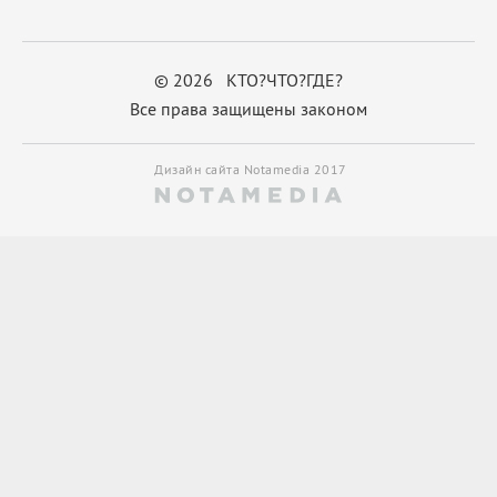
© 2026 КТО?ЧТО?ГДЕ?
Все права защищены законом
Дизайн сайта Notamedia 2017