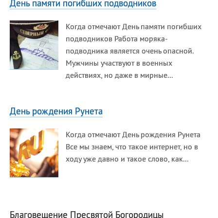
День памяти погибших подводников
Когда отмечают День памяти погибших
подводников Работа моряка-
подводника является очень опасной.
Мужчины участвуют в военных
действиях, но даже в мирные...
День рождения Рунета
Когда отмечают День рождения Рунета
Все мы знаем, что такое интернет, но в
ходу уже давно и такое слово, как...
Благовещение Пресвятой Богородицы