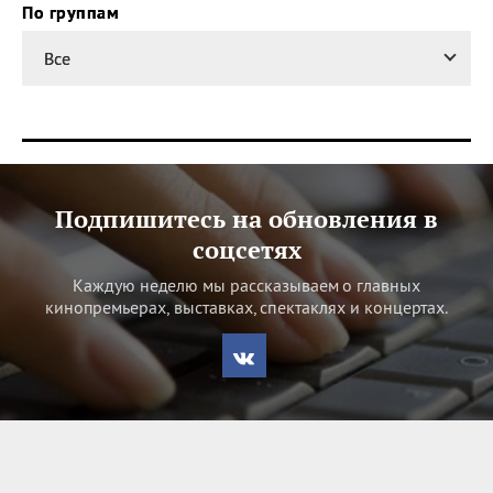
По группам
Все
Подпишитесь на обновления в
соцсетях
Каждую неделю мы рассказываем о главных
кинопремьерах, выставках, спектаклях и концертах.