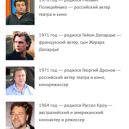
Полицеймако — российский актер
театра и кино
1971 год — родился Гийом Депардье —
французский актер, сын Жерара
Депардье
1971 год — родился Георгий Дронов —
российский актер театра и кино,
кинорежиссер
1964 год — родился Рассел Кроу —
австралийский и американский
киноактер и режиссер