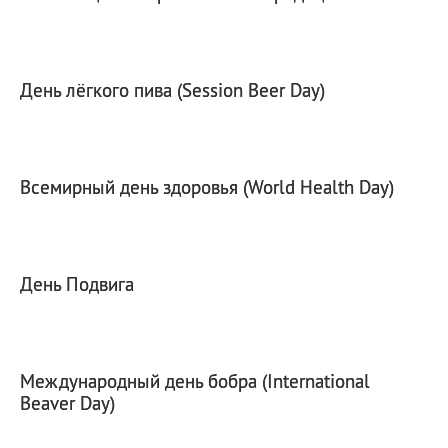
День лёгкого пива (Session Beer Day)
Всемирный день здоровья (World Health Day)
День Подвига
Международный день бобра (International
Beaver Day)