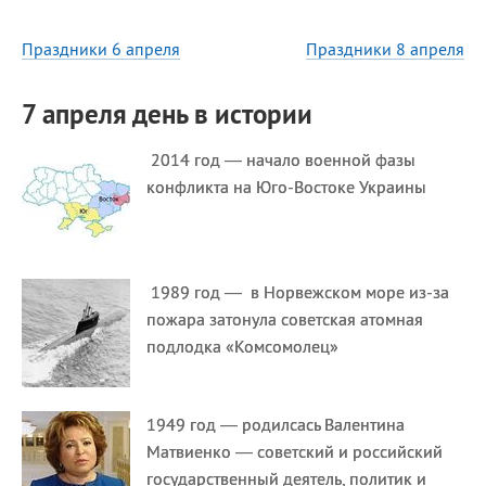
Праздники 6 апреля
Праздники 8 апреля
7 апреля день в истории
2014 год — начало военной фазы
конфликта на Юго-Востоке Украины
1989 год — в Норвежском море из-за
пожара затонула советская атомная
подлодка «Комсомолец»
1949 год — родилсась Валентина
Матвиенко — советский и российский
государственный деятель, политик и