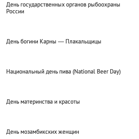
День государственных органов рыбоохраны
России
День богини Карны — Плакальщицы
Национальный день пива (National Beer Day)
День материнства и красоты
День мозамбикских женщин