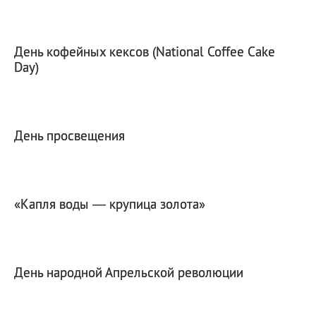
День кофейных кексов (National Coffee Cake
Day)
День просвещения
«Капля воды — крупица золота»
День народной Апрельской революции