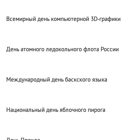
Всемирный день компьютерной 3D‑графики
День атомного ледокольного флота России
Международный день баскского языка
Национальный день яблочного пирога