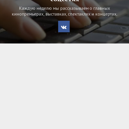
Каждую неделю мы рассказываем о главных
кинопремьерах, выставках, спектаклях и концертах.