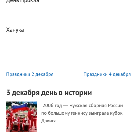
День Прокла
Ханука
Праздники 2 декабря
Праздники 4 декабря
3 декабря день в истории
2006 год — мужская сборная России
по большому теннису выиграла кубок
Дэвиса