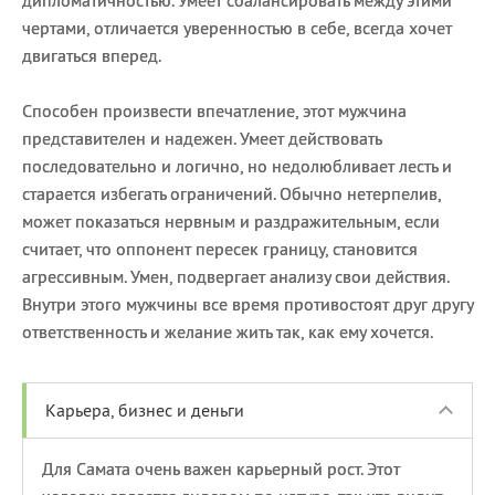
чертами, отличается уверенностью в себе, всегда хочет
двигаться вперед.
Способен произвести впечатление, этот мужчина
представителен и надежен. Умеет действовать
последовательно и логично, но недолюбливает лесть и
старается избегать ограничений. Обычно нетерпелив,
может показаться нервным и раздражительным, если
считает, что оппонент пересек границу, становится
агрессивным. Умен, подвергает анализу свои действия.
Внутри этого мужчины все время противостоят друг другу
ответственность и желание жить так, как ему хочется.
Карьера, бизнес и деньги
Для Самата очень важен карьерный рост. Этот