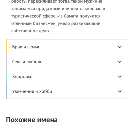
работы пересиливает, тогда такой мужчина
занимается продажами или деятельностью в
туристической сфере. Из Самата получится
отличный бизнесмен, умело развивающий
собственное дело.
Брак и семья
Секс и любовь
Здоровье
Увлечения и хобби
Похожие имена