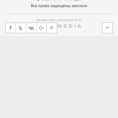
Все права защищены законом
Дизайн сайта Notamedia 2017