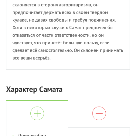
склоняется в сторону авторитаризма, он
предпочитает держать всех в своем твердом
кулаке, не давая свободы и требуя подчинения.
Хотя в некоторых случаях Самат предпочёл бы
отказаться от части ответственности, но он
чувствует, что принесёт большую пользу, если
сделает всё самостоятельно. Он склонен принимать
все вещи всерьёз.
Характер Самата
Дружелюбие