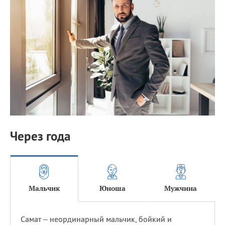
Через года
Мальчик
Юноша
Мужчина
Самат – неординарный мальчик, бойкий и