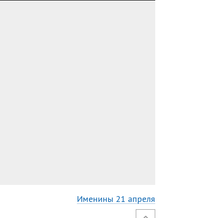
Именины 21 апреля