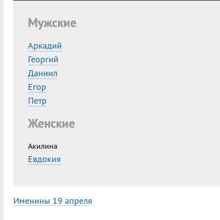
Мужские
Аркадий
Георгий
Даниил
Егор
Петр
Женские
Акилина
Евдокия
Именины 19 апреля