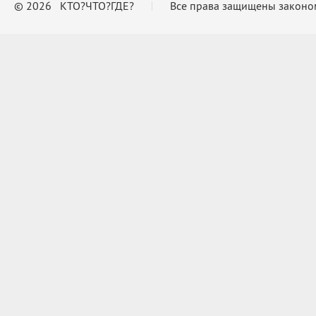
© 2026 КТО?ЧТО?ГДЕ?
Все права защищены законо