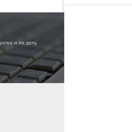
ротко и по делу.