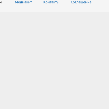
м
Медиакит
Контакты
Соглашение