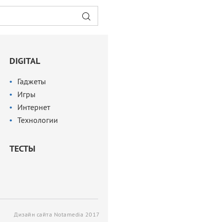
DIGITAL
Гаджеты
Игры
Интернет
Технологии
ТЕСТЫ
Дизайн сайта Notamedia 2017