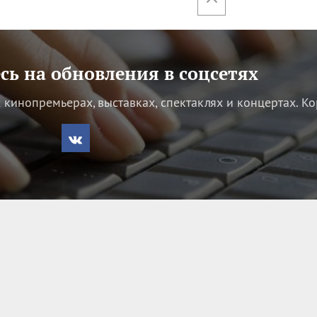
ь на обновления в соцсетях
кинопремьерах, выставках, спектаклях и концертах.
Ко