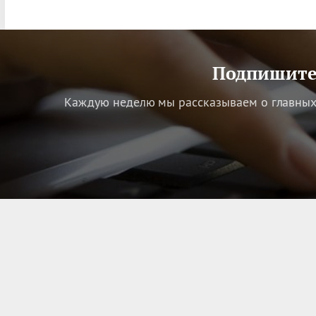
Подпишитес
Каждую неделю мы рассказываем о главных 