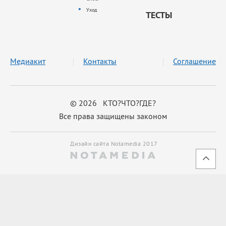
Уход
ТЕСТЫ
Медиакит
Контакты
Соглашение
© 2026 КТО?ЧТО?ГДЕ?
Все права защищены законом
Дизайн сайта Notamedia 2017