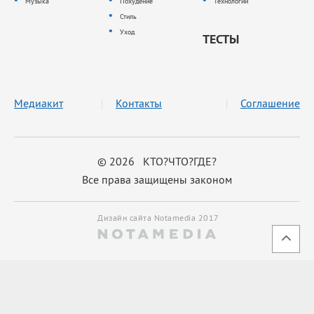
Музыка
Похудение
Технологии
Стиль
Уход
ТЕСТЫ
Медиакит
Контакты
Соглашение
© 2026 КТО?ЧТО?ГДЕ?
Все права защищены законом
Дизайн сайта Notamedia 2017