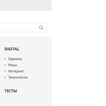
DIGITAL
Гаджеты
Игры
Интернет
Технологии
ТЕСТЫ