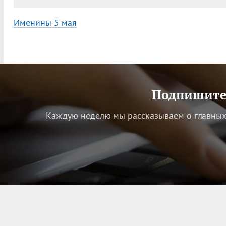
Именины 5 мая
Подпишитес
Каждую неделю мы рассказываем о главных 