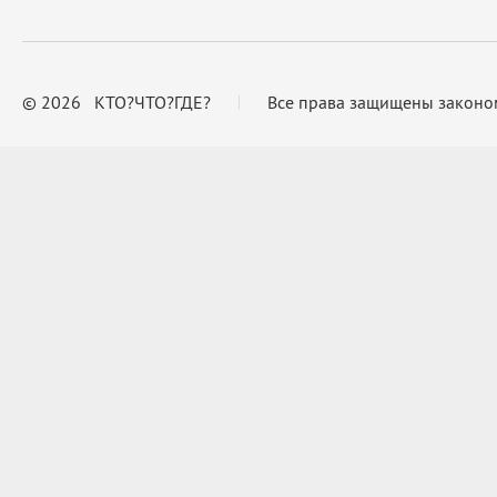
© 2026 КТО?ЧТО?ГДЕ?
Все права защищены законо