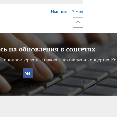
Именины 7 мая
ь на обновления в соцсетях
кинопремьерах, выставках, спектаклях и концертах.
Ко