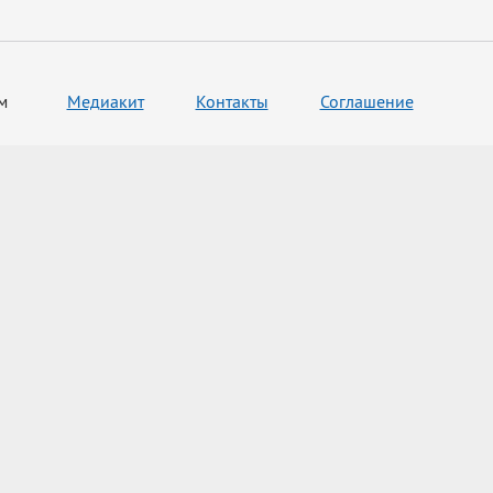
м
Медиакит
Контакты
Соглашение