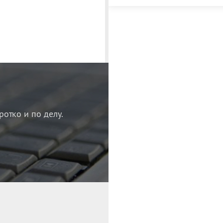
ротко и по делу.