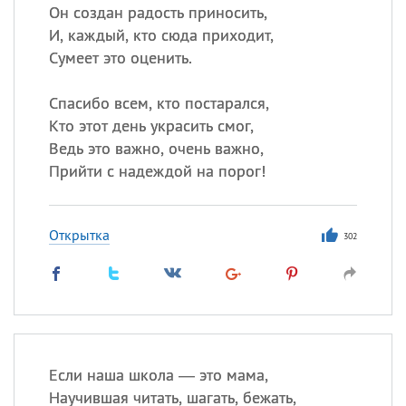
Он создан радость приносить,
И, каждый, кто сюда приходит,
Сумеет это оценить.
Спасибо всем, кто постарался,
Кто этот день украсить смог,
Ведь это важно, очень важно,
Прийти с надеждой на порог!
Открытка
302
Если наша школа — это мама,
Научившая читать, шагать, бежать,