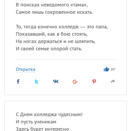
В поисках неведомого «тама»,
Самое лишь сокровенное искать.
То, тогда конечно колледж — это папа,
Показавший, как в бою стоять,
На ногах держаться и не шляпить,
И своей семье опорой стать.
Открытка
397
С Днем колледжа чудесным!
И пусть ученикам
Здесь будет интересно