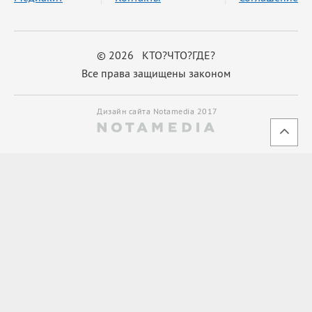
© 2026 КТО?ЧТО?ГДЕ?
Все права защищены законом
Дизайн сайта Notamedia 2017