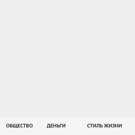
ОБЩЕСТВО
ДЕНЬГИ
СТИЛЬ ЖИЗНИ