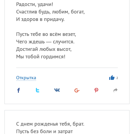
Радости, удачи!
Счастлив будь, любим, богат,
И здоров в придачу.
Пусть тебе во всём везет,
Чего ждешь — случится.
Достигай любых высот,
Мы тобой гордимся!
Открытка
2
С днем рожденья тебя, брат.
Пусть без боли и затрат