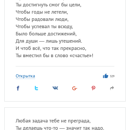
Ты достигнуть смог бы цели,
Чтобы годы не летели,
Чтобы радовали люди,
Чтобы успевал ты всюду,
Было больше достижений,
Для души — лишь утешений.
И чтоб всё, что так прекрасно,
Ты вместил бы в слово «счастье»!
Открытка
329
Любая задача тебе не преграда,
Ты делаешь что-то — значит так надо.