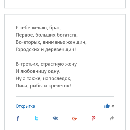
Я тебе желаю, брат,
Первое, больших богатств,
Во-вторых, вниманье женщин,
Городских и деревенщин!
В-третьих, страстную жену
И любовницу одну.
Ну а также, напоследок,
Пива, рыбы и креветок!
Открытка
83