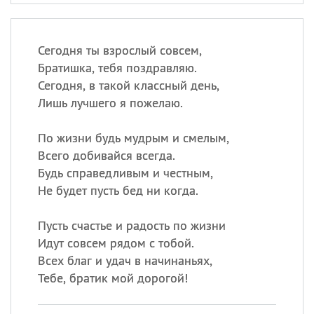
Сегодня ты взрослый совсем,
Братишка, тебя поздравляю.
Сегодня, в такой классный день,
Лишь лучшего я пожелаю.
По жизни будь мудрым и смелым,
Всего добивайся всегда.
Будь справедливым и честным,
Не будет пусть бед ни когда.
Пусть счастье и радость по жизни
Идут совсем рядом с тобой.
Всех благ и удач в начинаньях,
Тебе, братик мой дорогой!