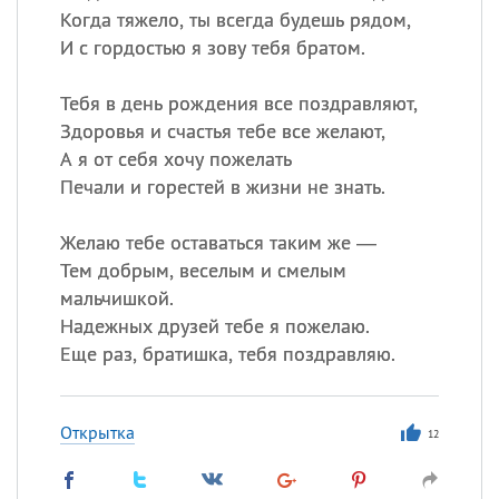
Когда тяжело, ты всегда будешь рядом,
И с гордостью я зову тебя братом.
Тебя в день рождения все поздравляют,
Здоровья и счастья тебе все желают,
А я от себя хочу пожелать
Печали и горестей в жизни не знать.
Желаю тебе оставаться таким же —
Тем добрым, веселым и смелым
мальчишкой.
Надежных друзей тебе я пожелаю.
Еще раз, братишка, тебя поздравляю.
Открытка
12