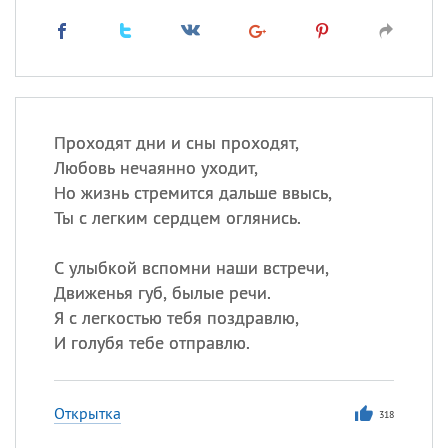
Проходят дни и сны проходят,
Любовь нечаянно уходит,
Но жизнь стремится дальше ввысь,
Ты с легким сердцем оглянись.
С улыбкой вспомни наши встречи,
Движенья губ, былые речи.
Я с легкостью тебя поздравлю,
И голубя тебе отправлю.
Открытка
318