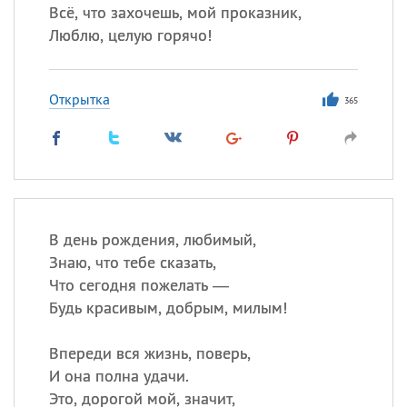
Всё, что захочешь, мой проказник,
Люблю, целую горячо!
Открытка
365
В день рождения, любимый,
Знаю, что тебе сказать,
Что сегодня пожелать —
Будь красивым, добрым, милым!
Впереди вся жизнь, поверь,
И она полна удачи.
Это, дорогой мой, значит,