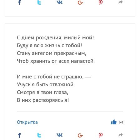
С днем рождения, милый мой!
Буду я всю жизнь с тобой!
Стану ангелом прекрасным,
Чтоб хранить от всех напастей.
И мне с тобой не страшно, —
Учусь я быть отважной.
Смотря в твои глаза,
В них растворяясь я!
Открытка
148