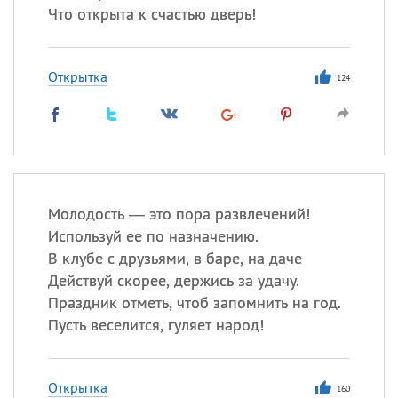
Что открыта к счастью дверь!
Открытка
124
Молодость — это пора развлечений!
Используй ее по назначению.
В клубе с друзьями, в баре, на даче
Действуй скорее, держись за удачу.
Праздник отметь, чтоб запомнить на год.
Пусть веселится, гуляет народ!
Открытка
160