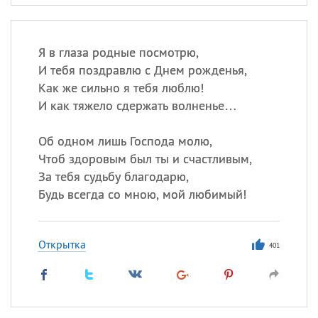
Я в глаза родные посмотрю,
И тебя поздравлю с Днем рожденья,
Как же сильно я тебя люблю!
И как тяжело сдержать волненье…
Об одном лишь Господа молю,
Чтоб здоровым был ты и счастливым,
За тебя судьбу благодарю,
Будь всегда со мною, мой любимый!
Открытка
401