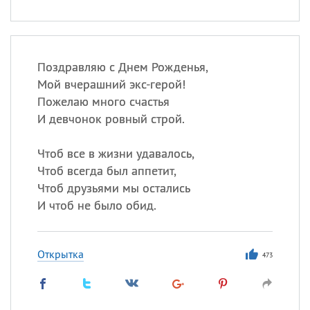
Поздравляю с Днем Рожденья,
Мой вчерашний экс-герой!
Пожелаю много счастья
И девчонок ровный строй.
Чтоб все в жизни удавалось,
Чтоб всегда был аппетит,
Чтоб друзьями мы остались
И чтоб не было обид.
Открытка
473