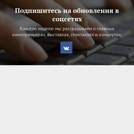
Подпишитесь на обновления в
соцсетях
Каждую неделю мы рассказываем о главных
кинопремьерах, выставках, спектаклях и концертах.