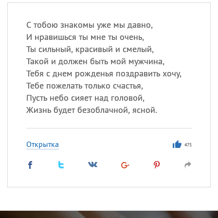
С тобою знакомы уже мы давно,
И нравишься ты мне ты очень,
Ты сильный, красивый и смелый,
Такой и должен быть мой мужчина,
Тебя с днем рожденья поздравить хочу,
Тебе пожелать только счастья,
Пусть небо сияет над головой,
Жизнь будет безоблачной, ясной.
Открытка
475