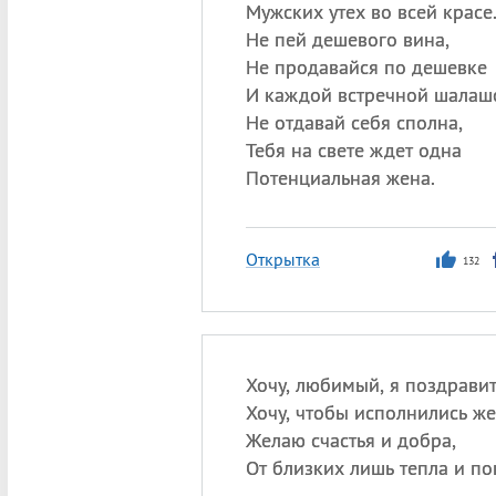
Мужских утех во всей красе
Не пей дешевого вина,
Не продавайся по дешевке
И каждой встречной шалаш
Не отдавай себя сполна,
Тебя на свете ждет одна
Потенциальная жена.
Открытка
132
Хочу, любимый, я поздравит
Хочу, чтобы исполнились же
Желаю счастья и добра,
От близких лишь тепла и по