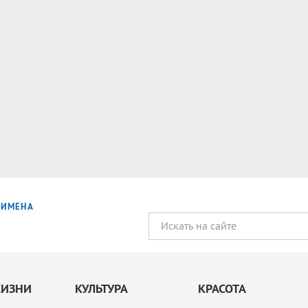
ИМЕНА
ЖИЗНИ
КУЛЬТУРА
КРАСОТА