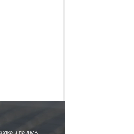
ротко и по делу.