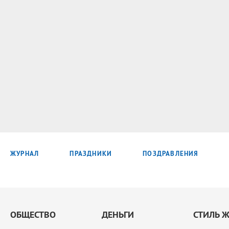
ЖУРНАЛ
ПРАЗДНИКИ
ПОЗДРАВЛЕНИЯ
ОБЩЕСТВО
ДЕНЬГИ
СТИЛЬ 