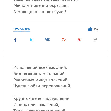
Мечта мгновенно окрыляет,
А молодость сто лет буяет!
Открытка
156
Исполнений всех желаний,
Безо всяких там стараний,
Радостных минут волнений,
Чувств любви переполнений,
Крупных денег поступлений
И ни капли сожалений,
Теплых лет воспоминаний