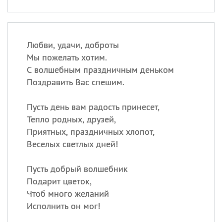
Любви, удачи, доброты
Мы пожелать хотим.
С волшебным праздничным деньком
Поздравить Вас спешим.
Пусть день вам радость принесет,
Тепло родных, друзей,
Приятных, праздничных хлопот,
Веселых светлых дней!
Пусть добрый волшебник
Подарит цветок,
Чтоб много желаний
Исполнить он мог!