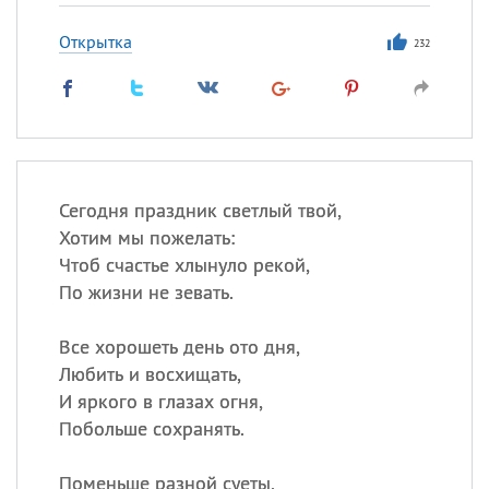
Открытка
232
Сегодня праздник светлый твой,
Хотим мы пожелать:
Чтоб счастье хлынуло рекой,
По жизни не зевать.
Все хорошеть день ото дня,
Любить и восхищать,
И яркого в глазах огня,
Побольше сохранять.
Поменьше разной суеты,