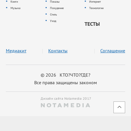
Книги
Показы
Интернет
Музыка
Похудение
Технологии
Стиль
Уход
ТЕСТЫ
Медиакит
Контакты
Соглашение
© 2026 КТО?ЧТО?ГДЕ?
Все права защищены законом
Дизайн сайта Notamedia 2017