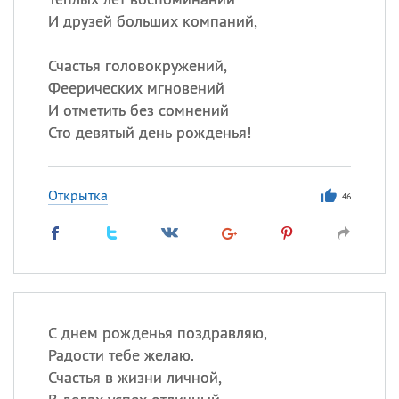
И друзей больших компаний,
Счастья головокружений,
Феерических мгновений
И отметить без сомнений
Сто девятый день рожденья!
Открытка
46
С днем рожденья поздравляю,
Радости тебе желаю.
Счастья в жизни личной,