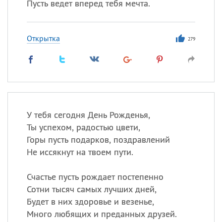
Пусть ведет вперед тебя мечта.
Открытка
279
У тебя сегодня День Рожденья,
Ты успехом, радостью цвети,
Горы пусть подарков, поздравлений
Не иссякнут на твоем пути.
Счастье пусть рождает постепенно
Сотни тысяч самых лучших дней,
Будет в них здоровье и везенье,
Много любящих и преданных друзей.