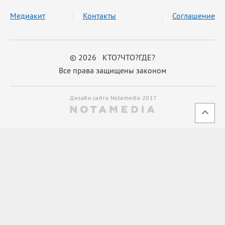
Медиакит
Контакты
Соглашение
© 2026 КТО?ЧТО?ГДЕ?
Все права защищены законом
Дизайн сайта Notamedia 2017