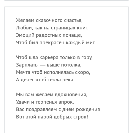
Желаем сказочного счастья,
Любви, как на страницах книг.
Эмоций радостных почаще,
Чтоб был прекрасен каждый миг.
Чтоб шла карьера только в гору,
Зарплаты — выше потолка,
Мечта чтоб исполнялась скоро,
А денег чтоб текла река.
Мы вам желаем вдохновения,
Удачи и терпенья впрок.
Вас поздравляем с днем рождения
Вот этой парой добрых строк!