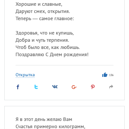
Хорошие и славные,
Даруют смех, открытия.
Теперь — самое главное:
Здоровья, что не купишь,
Добра и чуть терпения.
Чтоб было все, как любишь.
Поздравляю С Днем рождения!
Открытка
136
Я в этот день желаю Вам
Счастья примерно килограмм,