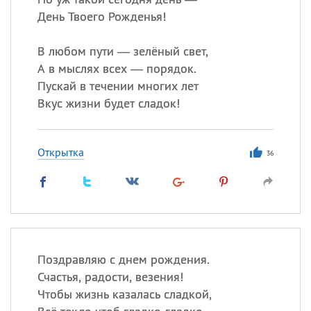
День Твоего Рожденья!
В любом пути — зелёный свет,
А в мыслях всех — порядок.
Пускай в течении многих лет
Вкус жизни будет сладок!
Открытка
36
Поздравляю с днем рождения.
Счастья, радости, везения!
Чтобы жизнь казалась сладкой,