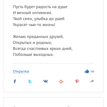
Пусть будет радость на душе
И вечный оптимизм.
Твой смех, улыбка до ушей
Украсят чью-то жизнь!
Желаю преданных друзей,
Открытых и родных,
Всегда счастливых ярких дней,
Побольше выходных.
Открытка
330