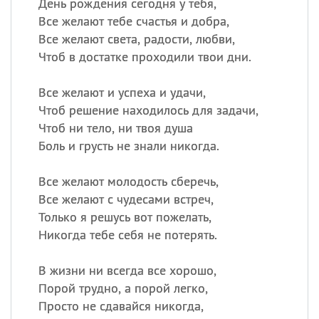
День рождения сегодня у тебя,
Все желают тебе счастья и добра,
Все желают света, радости, любви,
Чтоб в достатке проходили твои дни.
Все желают и успеха и удачи,
Чтоб решение находилось для задачи,
Чтоб ни тело, ни твоя душа
Боль и грусть не знали никогда.
Все желают молодость сберечь,
Все желают с чудесами встреч,
Только я решусь вот пожелать,
Никогда тебе себя не потерять.
В жизни ни всегда все хорошо,
Порой трудно, а порой легко,
Просто не сдавайся никогда,