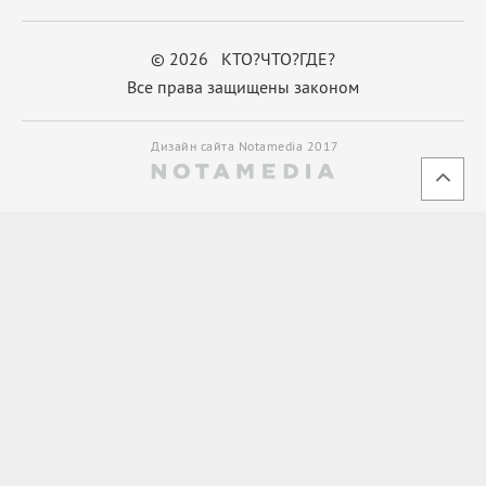
© 2026 КТО?ЧТО?ГДЕ?
Все права защищены законом
Дизайн сайта Notamedia 2017