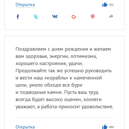
Открытка
322
Поздравляем с днем рождения и желаем
вам здоровья, энергии, оптимизма,
хорошего настроения, удачи.
Продолжайте так же успешно руководить
и вести наш «корабль» к намеченной
цели, умело обходя все бури
и подводные камни. Пусть ваш труд
всегда будет высоко оценен, коллеги
уважают, а работа приносит удовольствие.
Открытка
499