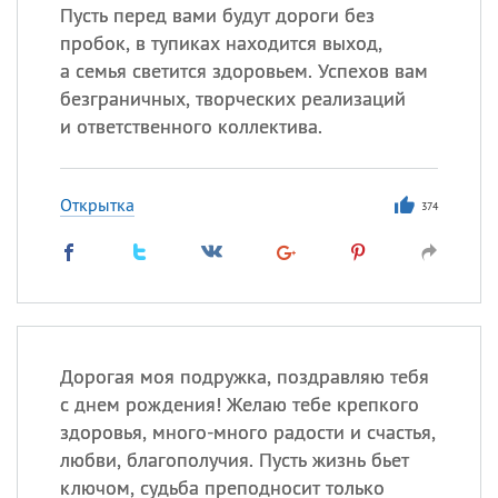
Пусть перед вами будут дороги без
пробок, в тупиках находится выход,
а семья светится здоровьем. Успехов вам
безграничных, творческих реализаций
и ответственного коллектива.
Открытка
374
Дорогая моя подружка, поздравляю тебя
с днем рождения! Желаю тебе крепкого
здоровья, много-много радости и счастья,
любви, благополучия. Пусть жизнь бьет
ключом, судьба преподносит только