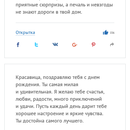
приятные сюрпризы, а печаль и невзгоды
не знают дороги в твой дом.
Открытка
156
Красавица, поздравляю тебя с днем
рождения. Ты самая милая
и удивительная. Я желаю тебе счастья,
любви, радости, много приключений
и удачи. Пусть каждый день дарит тебе
хорошее настроение и яркие чувства.
Ты достойна самого лучшего.