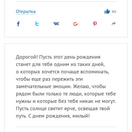
Открытка
352
Дорогой! Пусть этот день рождения
станет для тебя одним из таких дней,
о которых хочется почаще вспоминать,
чтобы еще раз пережить эти
замечательные эмоции. Желаю, чтобы
рядом были только те люди, которые тебе
нужны и которые без тебя никак не могут.
Пусть солнце светит ярче, освещая твой
путь. С днем рождения, милый!