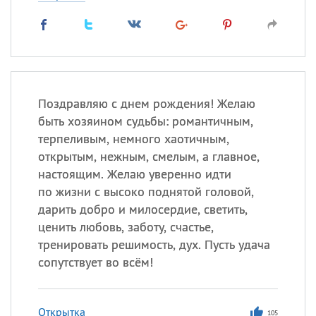
Поздравляю с днем рождения! Желаю
быть хозяином судьбы: романтичным,
терпеливым, немного хаотичным,
открытым, нежным, смелым, а главное,
настоящим. Желаю уверенно идти
по жизни с высоко поднятой головой,
дарить добро и милосердие, светить,
ценить любовь, заботу, счастье,
тренировать решимость, дух. Пусть удача
сопутствует во всём!
Открытка
105