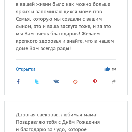
в вашей жизни было как можно больше
ярких и запоминающихся моментов.
Семья, которую мы создали с вашим
сыном, это и ваша заслуга тоже, и за это
мы Вам очень благодарны! Желаем
крепкого здоровья и знайте, что в нашем
доме Вам всегда рады!
Открытка
299
Дорогая свекровь, любимая мама!
Поздравляю тебя с Днём Рождения
и благодарю за чудо, которое