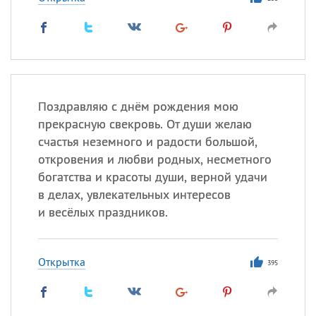
Поздравляю с днём рождения мою
прекрасную свекровь. От души желаю
счастья неземного и радости большой,
откровения и любви родных, несметного
богатства и красоты души, верной удачи
в делах, увлекательных интересов
и весёлых праздников.
Открытка
395