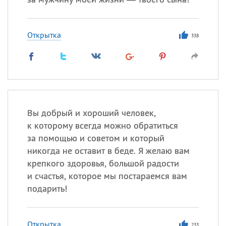
Открытка
338
Вы добрый и хороший человек,
к которому всегда можно обратиться
за помощью и советом и который
никогда не оставит в беде. Я желаю вам
крепкого здоровья, большой радости
и счастья, которое мы постараемся вам
подарить!
Открытка
233