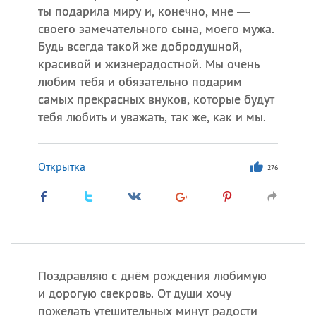
ты подарила миру и, конечно, мне —
своего замечательного сына, моего мужа.
Будь всегда такой же добродушной,
красивой и жизнерадостной. Мы очень
любим тебя и обязательно подарим
самых прекрасных внуков, которые будут
тебя любить и уважать, так же, как и мы.
Открытка
276
Поздравляю с днём рождения любимую
и дорогую свекровь. От души хочу
пожелать утешительных минут радости