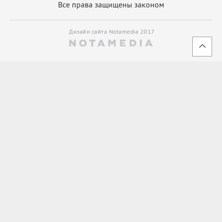
Все права защищены законом
Дизайн сайта Notamedia 2017