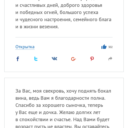
и счастливых дней, доброго здоровья
и победных огней, большого успеха
и чудесного настроения, семейного блага
и в жизни везения.
Открытка
302
За Вас, моя свекровь, хочу поднять бокал
вина, ведь Вам я благодарности полна.
Спасибо за хорошего сыночка, теперь
у Вас еще и дочка. Желаю долгих лет
в спокойствии и счастье. Над Вами будет
возраст пусть не властен, Вы оставайтесь