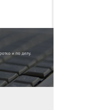
ротко и по делу.