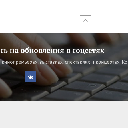
ь на обновления в соцсетях
кинопремьерах, выставках, спектаклях и концертах.
Ко