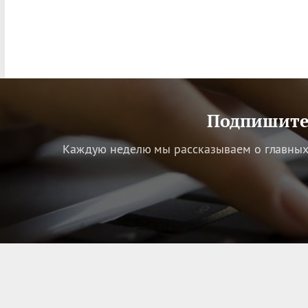
Подпишитес
Каждую неделю мы рассказываем о главных 