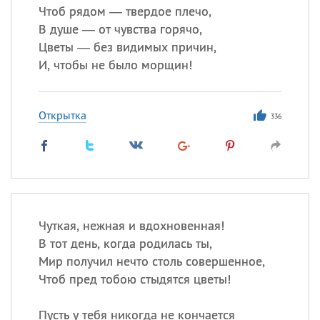
Чтоб рядом — твердое плечо,
В душе — от чувства горячо,
Цветы — без видимых причин,
И, чтобы не было морщин!
Открытка
336
Чуткая, нежная и вдохновенная!
В тот день, когда родилась ты,
Мир получил нечто столь совершенное,
Чтоб пред тобою стыдятся цветы!
Пусть у тебя никогда не кончается