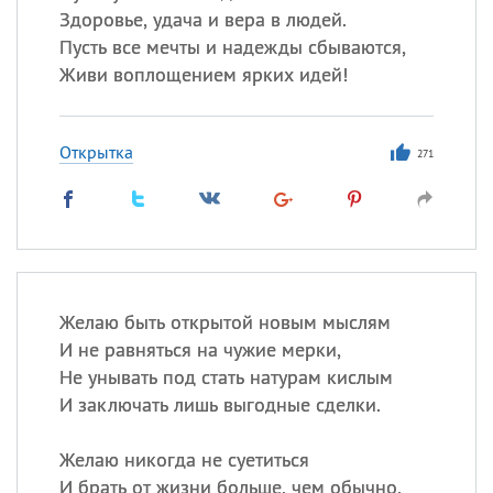
Здоровье, удача и вера в людей.
Пусть все мечты и надежды сбываются,
Живи воплощением ярких идей!
Открытка
271
Желаю быть открытой новым мыслям
И не равняться на чужие мерки,
Не унывать под стать натурам кислым
И заключать лишь выгодные сделки.
Желаю никогда не суетиться
И брать от жизни больше, чем обычно,