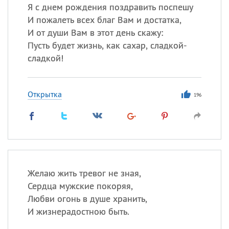
Я с днем рождения поздравить поспешу
И пожалеть всех благ Вам и достатка,
И от души Вам в этот день скажу:
Пусть будет жизнь, как сахар, сладкой-
сладкой!
Открытка
196
Желаю жить тревог не зная,
Сердца мужские покоряя,
Любви огонь в душе хранить,
И жизнерадостною быть.