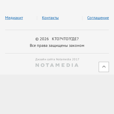
Медиакит
Контакты
Соглашение
© 2026 КТО?ЧТО?ГДЕ?
Все права защищены законом
Дизайн сайта Notamedia 2017