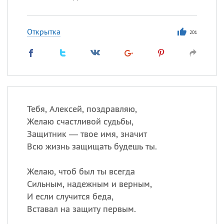
Открытка
201
Тебя, Алексей, поздравляю,
Желаю счастливой судьбы,
Защитник — твое имя, значит
Всю жизнь защищать будешь ты.
Желаю, чтоб был ты всегда
Сильным, надежным и верным,
И если случится беда,
Вставал на защиту первым.