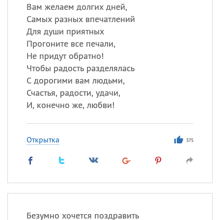
Вам желаем долгих дней,
Самых разных впечатлений
Для души приятных
Прогоните все печали,
Не придут обратно!
Чтобы радость разделялась
С дорогими вам людьми,
Счастья, радости, удачи,
И, конечно же, любви!
Открытка
375
Безумно хочется поздравить