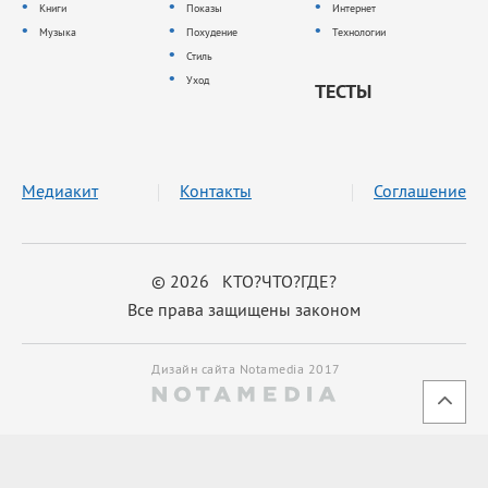
Книги
Показы
Интернет
Музыка
Похудение
Технологии
Стиль
Уход
ТЕСТЫ
Медиакит
Контакты
Соглашение
© 2026 КТО?ЧТО?ГДЕ?
Все права защищены законом
Дизайн сайта Notamedia 2017