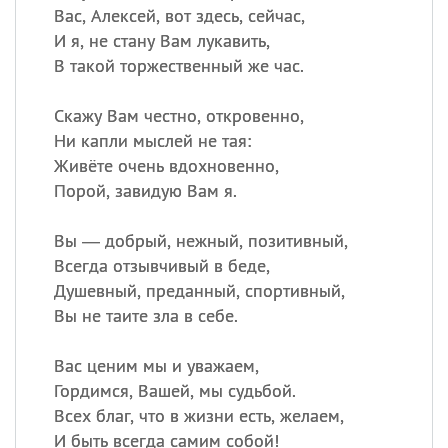
Вас, Алексей, вот здесь, сейчас,
И я, не стану Вам лукавить,
В такой торжественный же час.
Скажу Вам честно, откровенно,
Ни капли мыслей не тая:
Живёте очень вдохновенно,
Порой, завидую Вам я.
Вы — добрый, нежный, позитивный,
Всегда отзывчивый в беде,
Душевный, преданный, спортивный,
Вы не таите зла в себе.
Вас ценим мы и уважаем,
Гордимся, Вашей, мы судьбой.
Всех благ, что в жизни есть, желаем,
И быть всегда самим собой!