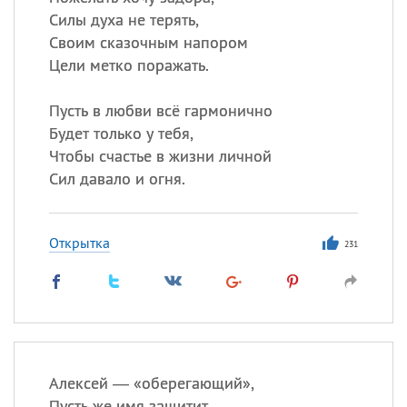
Силы духа не терять,
Своим сказочным напором
Цели метко поражать.
Пусть в любви всё гармонично
Будет только у тебя,
Чтобы счастье в жизни личной
Сил давало и огня.
Открытка
231
Алексей — «оберегающий»,
Пусть же имя защитит