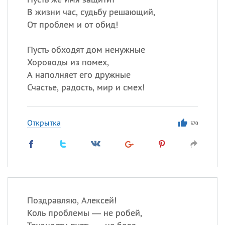
В жизни час, судьбу решающий,
От проблем и от обид!
Пусть обходят дом ненужные
Хороводы из помех,
А наполняет его дружные
Счастье, радость, мир и смех!
Открытка
370
Поздравляю, Алексей!
Коль проблемы — не робей,