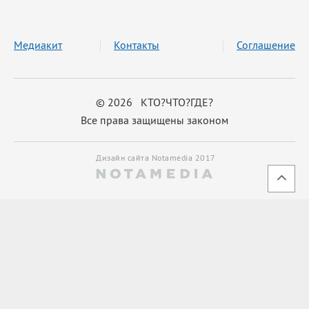
Медиакит
Контакты
Соглашение
© 2026 КТО?ЧТО?ГДЕ?
Все права защищены законом
Дизайн сайта Notamedia 2017