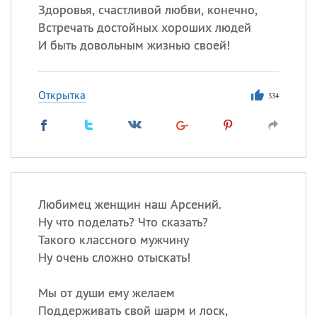
Здоровья, счастливой любви, конечно,
Встречать достойных хороших людей
И быть довольным жизнью своей!
Открытка
334
Любимец женщин наш Арсений.
Ну что поделать? Что сказать?
Такого классного мужчину
Ну очень сложно отыскать!
Мы от души ему желаем
Поддерживать свой шарм и лоск,