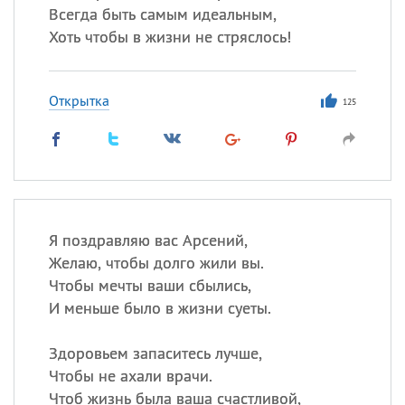
Всегда быть самым идеальным,
Хоть чтобы в жизни не стряслось!
Открытка
125
Я поздравляю вас Арсений,
Желаю, чтобы долго жили вы.
Чтобы мечты ваши сбылись,
И меньше было в жизни суеты.
Здоровьем запаситесь лучше,
Чтобы не ахали врачи.
Чтоб жизнь была ваша счастливой,