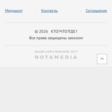
Медиакит
Контакты
Соглашение
© 2026 КТО?ЧТО?ГДЕ?
Все права защищены законом
Дизайн сайта Notamedia 2017