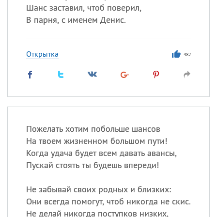
Шанс заставил, чтоб поверил,
В парня, с именем Денис.
Открытка
482
Пожелать хотим побольше шансов
На твоем жизненном большом пути!
Когда удача будет всем давать авансы,
Пускай стоять ты будешь впереди!
Не забывай своих родных и близких:
Они всегда помогут, чтоб никогда не скис.
Не делай никогда поступков низких,