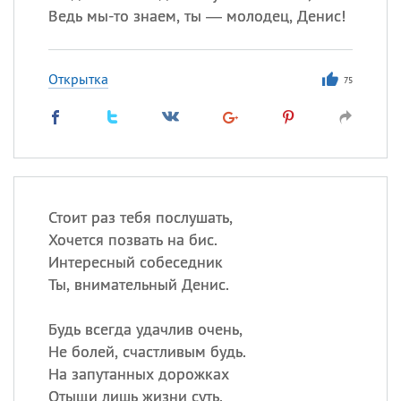
Ведь мы-то знаем, ты — молодец, Денис!
Открытка
75
Стоит раз тебя послушать,
Хочется позвать на бис.
Интересный собеседник
Ты, внимательный Денис.
Будь всегда удачлив очень,
Не болей, счастливым будь.
На запутанных дорожках
Отыщи лишь жизни суть.