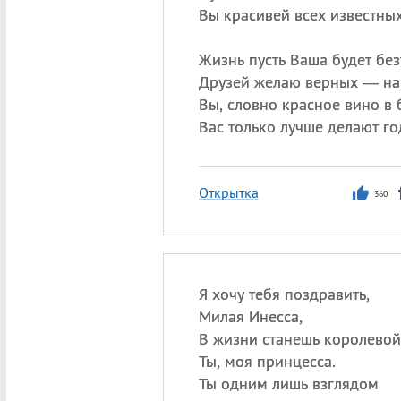
Вы красивей всех известны
Жизнь пусть Ваша будет без
Друзей желаю верных — на
Вы, словно красное вино в 
Вас только лучше делают го
Открытка
360
Я хочу тебя поздравить,
Милая Инесса,
В жизни станешь королевой
Ты, моя принцесса.
Ты одним лишь взглядом