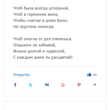
Чтоб была всегда успешной,
Чтоб в гармонии жила,
Чтобы счастье в доме было,
Не грустила никогда.
Чтоб смогла от дел отвлечься,
Отдыхать не забывай,
Жизни долгой и чудесной,
С каждым днем ты расцветай!
Открытка
446