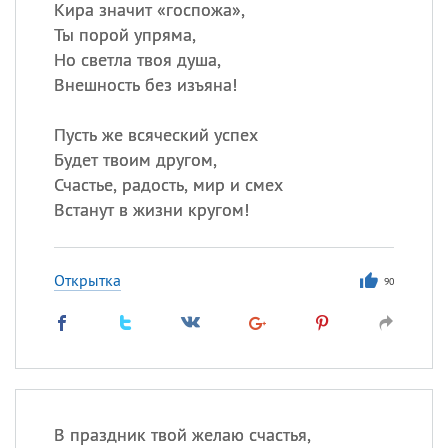
Кира значит «госпожа»,
Ты порой упряма,
Но светла твоя душа,
Внешность без изъяна!
Пусть же всяческий успех
Будет твоим другом,
Счастье, радость, мир и смех
Встанут в жизни кругом!
Открытка
90
В праздник твой желаю счастья,