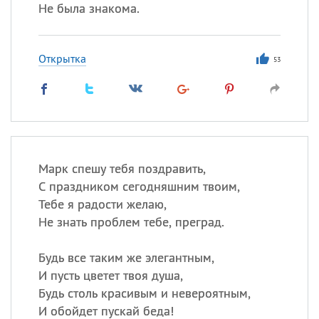
Не была знакома.
Открытка
53
Марк спешу тебя поздравить,
С праздником сегодняшним твоим,
Тебе я радости желаю,
Не знать проблем тебе, преград.
Будь все таким же элегантным,
И пусть цветет твоя душа,
Будь столь красивым и невероятным,
И обойдет пускай беда!