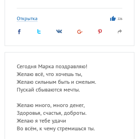
Открытка
226
Сегодня Марка поздравляю!
Желаю всё, что хочешь ты,
Желаю сильным быть и смелым.
Пускай сбываются мечты.
Желаю много, много денег,
Здоровья, счастья, доброты.
Желаю я тебе удачи
Во всём, к чему стремишься ты.