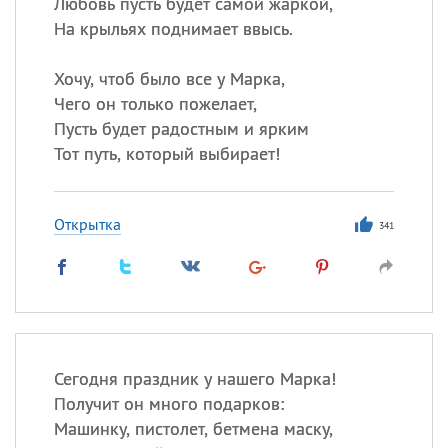
Любовь пусть будет самой жаркой,
На крыльях поднимает ввысь.
Хочу, чтоб было все у Марка,
Чего он только пожелает,
Пусть будет радостным и ярким
Тот путь, который выбирает!
Открытка
341
Сегодня праздник у нашего Марка!
Получит он много подарков:
Машинку, пистолет, бетмена маску,