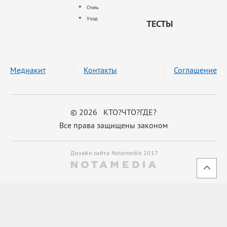
Стиль
Уход
ТЕСТЫ
Медиакит
Контакты
Соглашение
© 2026 КТО?ЧТО?ГДЕ?
Все права защищены законом
Дизайн сайта Notamedia 2017