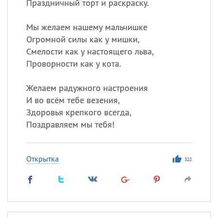
Праздничный торт и раскраску.
Мы желаем нашему мальчишке
Огромной силы как у мишки,
Смелости как у настоящего льва,
Проворности как у кота.
Желаем радужного настроения
И во всём тебе везения,
Здоровья крепкого всегда,
Поздравляем мы тебя!
Открытка
322