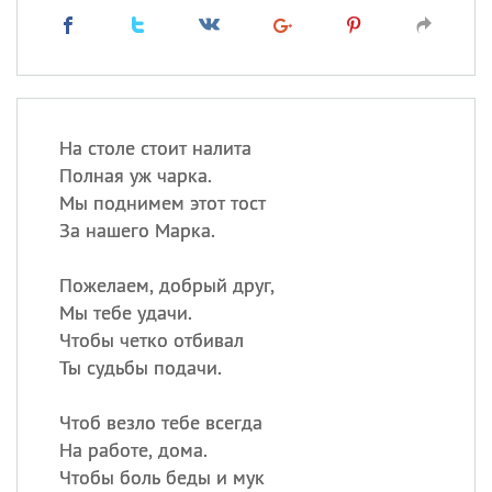
На столе стоит налита
Полная уж чарка.
Мы поднимем этот тост
За нашего Марка.
Пожелаем, добрый друг,
Мы тебе удачи.
Чтобы четко отбивал
Ты судьбы подачи.
Чтоб везло тебе всегда
На работе, дома.
Чтобы боль беды и мук