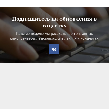
Подпишитесь на обновления в
соцсетях
Каждую неделю мы рассказываем о главных
кинопремьерах, выставках, спектаклях и концертах.