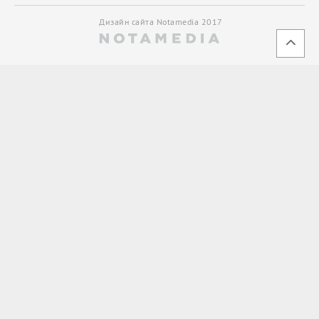
Дизайн сайта Notamedia 2017