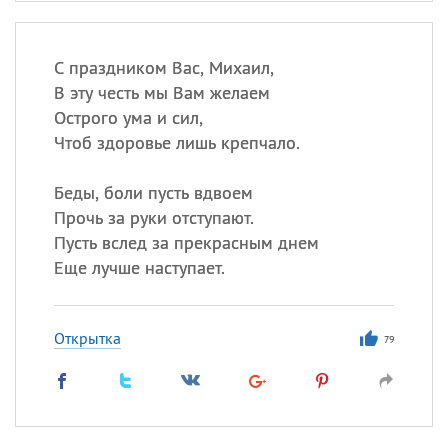
С праздником Вас, Михаил,
В эту честь мы Вам желаем
Острого ума и сил,
Чтоб здоровье лишь крепчало.
Беды, боли пусть вдвоем
Прочь за руки отступают.
Пусть вслед за прекрасным днем
Еще лучше наступает.
Открытка
79