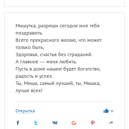
Мишутка, разреши сегодня мне тебя
поздравить.
Всего прекрасного желаю, что может
только быть,
Здоровья, счастья без страданий.
А главное — меня любить.
Пусть в доме нашем будет богатство,
радость и успех.
Ты, Миша, самый лучший, ты, Мишка,
лучше всех!
Открытка
32