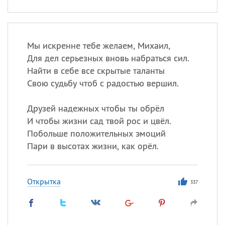
Мы искренне тебе желаем, Михаил,
Для дел серьезных вновь набраться сил.
Найти в себе все скрытые таланты
Свою судьбу чтоб с радостью вершил.
Друзей надежных чтобы ты обрёл
И чтобы жизни сад твой рос и цвёл.
Побольше положительных эмоций
Пари в высотах жизни, как орёл.
Открытка
337