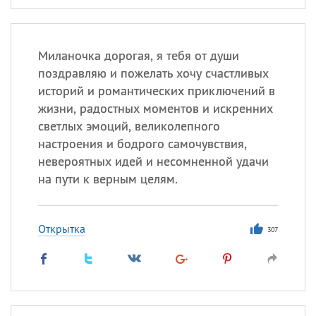
Миланочка дорогая, я тебя от души
поздравляю и пожелать хочу счастливых
историй и романтических приключений в
жизни, радостных моментов и искренних
светлых эмоций, великолепного
настроения и бодрого самочувствия,
невероятных идей и несомненной удачи
на пути к верным целям.
Открытка
307