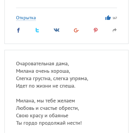
Открытка
167
Очаровательная дама,
Милана очень хороша,
Слегка грустна, слегка упряма,
Идет по жизни не спеша.
Милана, мы тебе желаем
Любовь и счастье обрести,
Свою красу и обаянье
Ты гордо продолжай нести!