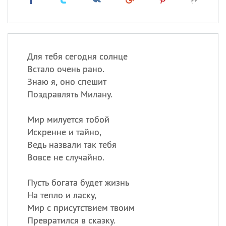
Для тебя сегодня солнце
Встало очень рано.
Знаю я, оно спешит
Поздравлять Милану.
Мир милуется тобой
Искренне и тайно,
Ведь назвали так тебя
Вовсе не случайно.
Пусть богата будет жизнь
На тепло и ласку,
Мир с присутствием твоим
Превратился в сказку.