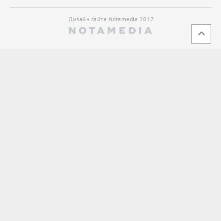
Дизайн сайта Notamedia 2017