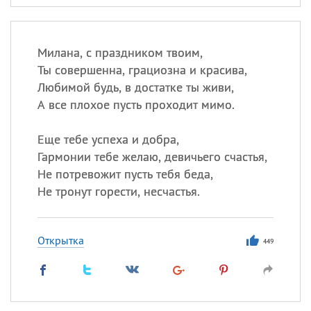
Милана, с праздником твоим,
Ты совершенна, грациозна и красива,
Любимой будь, в достатке ты живи,
А все плохое пусть проходит мимо.
Еще тебе успеха и добра,
Гармонии тебе желаю, девичьего счастья,
Не потревожит пусть тебя беда,
Не тронут горести, несчастья.
Открытка
449