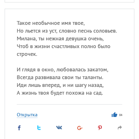
Такое необычное имя твое,
Но льется из уст, словно песнь соловьев.
Милана, ты нежная девушка очень,
Чтоб в жизни счастливых полно было
строчек.
И глядя в окно, любовалась закатом,
Всегда развивала свои ты таланты.
Иди лишь вперед, и ни шагу назад,
А жизнь твоя будет похожа на сад.
Открытка
84