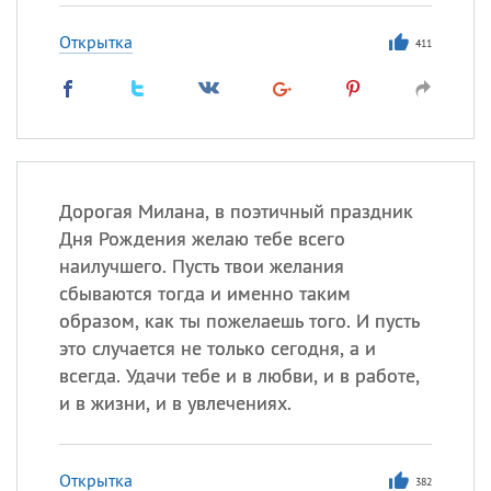
Открытка
411
Дорогая Милана, в поэтичный праздник
Дня Рождения желаю тебе всего
наилучшего. Пусть твои желания
сбываются тогда и именно таким
образом, как ты пожелаешь того. И пусть
это случается не только сегодня, а и
всегда. Удачи тебе и в любви, и в работе,
и в жизни, и в увлечениях.
Открытка
382