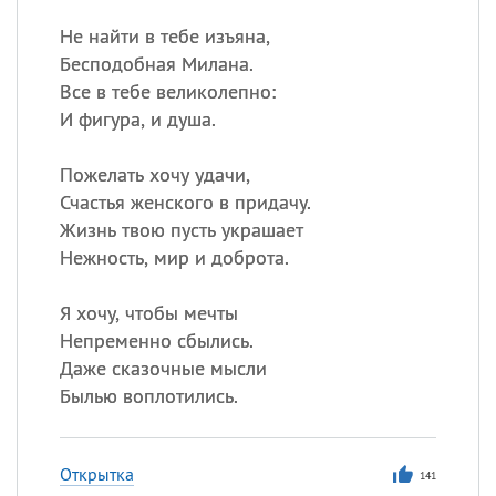
Не найти в тебе изъяна,
Бесподобная Милана.
Все в тебе великолепно:
И фигура, и душа.
Пожелать хочу удачи,
Счастья женского в придачу.
Жизнь твою пусть украшает
Нежность, мир и доброта.
Я хочу, чтобы мечты
Непременно сбылись.
Даже сказочные мысли
Былью воплотились.
Открытка
141