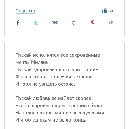
Открытка
338
Пускай исполнятся все сокровенные
мечты Миланы,
Пускай здоровье не отступит от нее.
Желаю ей благополучия без края,
И горя не увидеть острие.
Пускай любовь ее найдет скорее,
Чтоб с парнем рядом счастлива была.
Наполнен чтобы мир ее был чудесами,
И чтоб успехам не было конца.