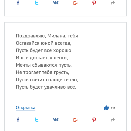
Поздравляю, Милана, тебя!
Оставайся юной всегда,
Пусть будет все хорошо
И все достается легко,
Мечты сбываются пусть,
Не трогает тебя грусть,
Пусть светит солнце тепло,
Пусть будет удачливо все.
Открытка
343