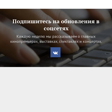
Подпишитесь на обновления в
соцсетях
Каждую неделю мы рассказываем о главных
кинопремьерах, выставках, спектаклях и концертах.