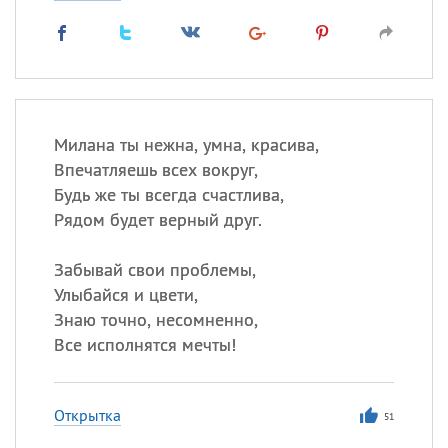
Милана ты нежна, умна, красива,
Впечатляешь всех вокруг,
Будь же ты всегда счастлива,
Рядом будет верный друг.
Забывай свои проблемы,
Улыбайся и цвети,
Знаю точно, несомненно,
Все исполнятся мечты!
Открытка
51