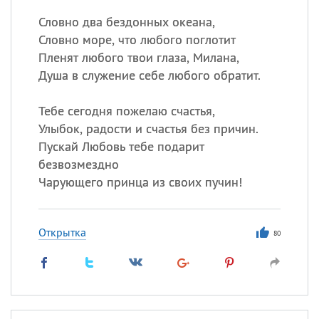
Словно два бездонных океана,
Словно море, что любого поглотит
Пленят любого твои глаза, Милана,
Душа в служение себе любого обратит.
Тебе сегодня пожелаю счастья,
Улыбок, радости и счастья без причин.
Пускай Любовь тебе подарит
безвозмездно
Чарующего принца из своих пучин!
Открытка
80