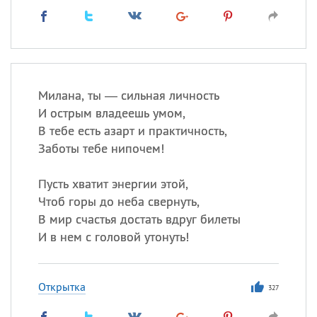
Милана, ты — сильная личность
И острым владеешь умом,
В тебе есть азарт и практичность,
Заботы тебе нипочем!
Пусть хватит энергии этой,
Чтоб горы до неба свернуть,
В мир счастья достать вдруг билеты
И в нем с головой утонуть!
Открытка
327