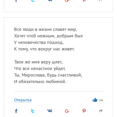
Все люди в жизни славят мир,
Хотят чтоб нежным, добрым был
У человечества подход,
К тому, что вокруг нас живет.
Твое же имя веру шлет,
Что все ненастное уйдет.
Ты, Мирослава, будь счастливой,
И обязательно любимой.
Открытка
156