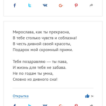
Мирослава, как ты прекрасна,
В тебе столько чувств и соблазна!
В честь дивной своей красоты,
Подарок мой скромный прими.
Тебя поздравляю — ты пава,
И жизнь для тебя не забава.
Не по годам ты умна,
Словно из дивного сна!
Открытка
34