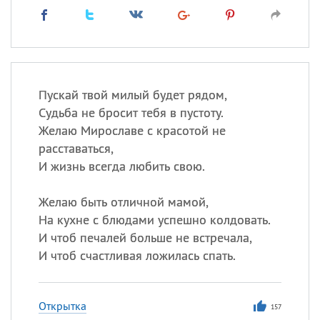
Пускай твой милый будет рядом,
Судьба не бросит тебя в пустоту.
Желаю Мирославе с красотой не
расставаться,
И жизнь всегда любить свою.
Желаю быть отличной мамой,
На кухне с блюдами успешно колдовать.
И чтоб печалей больше не встречала,
И чтоб счастливая ложилась спать.
Открытка
157