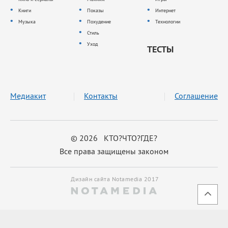
Книги
Показы
Интернет
Музыка
Похудение
Технологии
Стиль
Уход
ТЕСТЫ
Медиакит
Контакты
Соглашение
© 2026 КТО?ЧТО?ГДЕ?
Все права защищены законом
Дизайн сайта Notamedia 2017