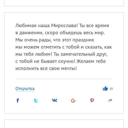
Любимая наша Мирослава! Ты все время
в движении, скоро объедешь весь мир.
Мы очень рады, что этот праздник
мы можем отметить с тобой и сказать, как
мы тебя любим! Ты замечательный друг,
с тобой не бывает скучно! Желаем тебе
исполнить все свои мечты!
Открытка
53