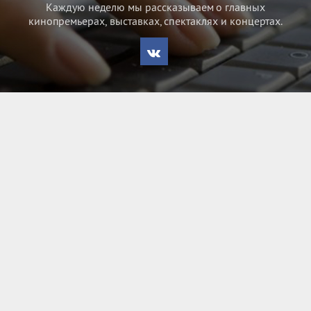
Каждую неделю мы рассказываем о главных
кинопремьерах, выставках, спектаклях и концертах.