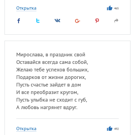
Открытка
465
Мирослава, в праздник свой
Оставайся всегда сама собой,
Желаю тебе успехов больших,
Подарков от жизни дорогих,
Пусть счастье зайдет в дом
И все преобразит кругом,
Пусть улыбка не сходит с губ,
А любовь нагрянет вдруг.
Открытка
492