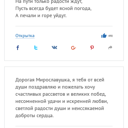
На пути только радости ждут,
Пусть всегда будет ясной погода,
А печали и горе уйдут.
Открытка
490
Дорогая Мирославушка, я тебя от всей
души поздравляю и пожелать хочу
счастливых рассветов и великих побед,
несомненной удачи и искренней любви,
светлой радости души и неиссякаемой
доброты сердца.