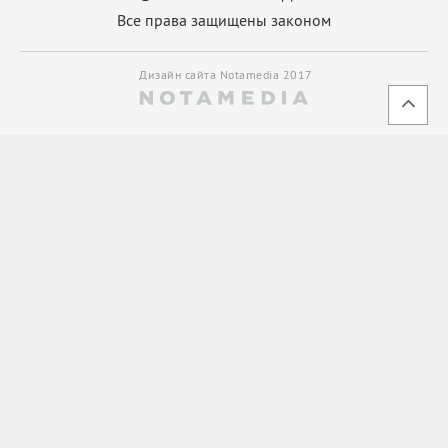
Все права защищены законом
Дизайн сайта Notamedia 2017