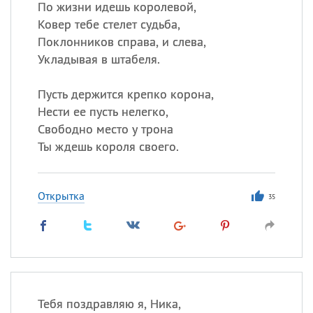
По жизни идешь королевой,
Ковер тебе стелет судьба,
Поклонников справа, и слева,
Укладывая в штабеля.
Пусть держится крепко корона,
Нести ее пусть нелегко,
Свободно место у трона
Ты ждешь короля своего.
Открытка
35
Тебя поздравляю я, Ника,