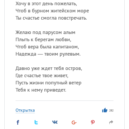
Хочу в этот день пожелать,
Чтоб в бурном житейском море
Ты счастье смогла повстречать.
Желаю под парусом алым
Плыть к берегам любви,
Чтоб вера была капитаном,
Надежда — твоим рулевым.
Давно уже ждет тебя остров,
Где счастье твое живет,
Пусть жизни попутный ветер
Тебя к нему приведет.
Открытка
282