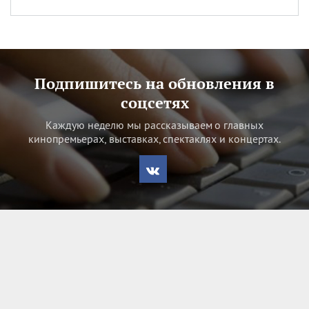
Подпишитесь на обновления в
соцсетях
Каждую неделю мы рассказываем о главных
кинопремьерах, выставках, спектаклях и концертах.